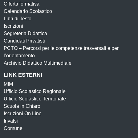
Offerta formativa
Calendario Scolastico
Libri di Testo
Iscrizioni
Segreteria Didattica
Candidati Privatisti
PCTO – Percorsi per le competenze trasversali e per
l’orientamento
Archivio Didattico Multimediale
LINK ESTERNI
MIM
Ufficio Scolastico Regionale
Ufficio Scolastico Territoriale
Scuola in Chiaro
Iscrizioni On Line
Invalsi
Comune