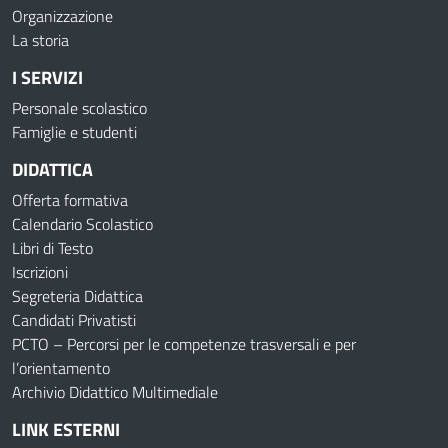
Organizzazione
La storia
I SERVIZI
Personale scolastico
Famiglie e studenti
DIDATTICA
Offerta formativa
Calendario Scolastico
Libri di Testo
Iscrizioni
Segreteria Didattica
Candidati Privatisti
PCTO – Percorsi per le competenze trasversali e per
l’orientamento
Archivio Didattico Multimediale
LINK ESTERNI