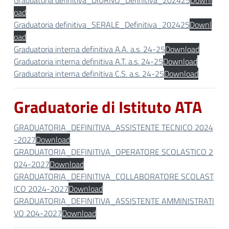
Graduatoria definitiva_DIURNO_Definitiva_202425
Downl
oad
Graduatoria definitiva_SERALE_Definitiva_202425
Downl
oad
Graduatoria interna definitiva A.A. a.s. 24-25
Download
Graduatoria interna definitiva A.T. a.s. 24-25
Download
Graduatoria interna definitiva C.S. a.s. 24-25
Download
Graduatorie di Istituto ATA
GRADUATORIA_DEFINITIVA_ASSISTENTE TECNICO 2024
-2027
Download
GRADUATORIA_DEFINITIVA_OPERATORE SCOLASTICO 2
024-2027
Download
GRADUATORIA_DEFINITIVA_COLLABORATORE SCOLAST
ICO 2024-2027
Download
GRADUATORIA_DEFINITIVA_ASSISTENTE AMMINISTRATI
VO 204-2027
Download