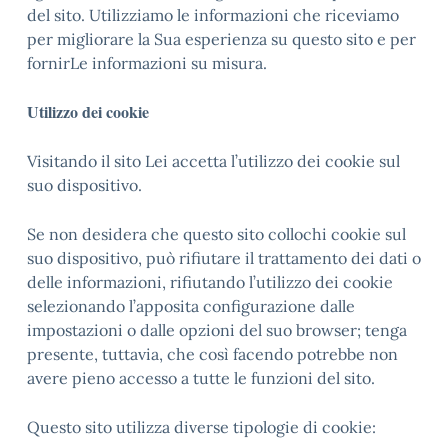
del sito. Utilizziamo le informazioni che riceviamo
per migliorare la Sua esperienza su questo sito e per
fornirLe informazioni su misura.
Utilizzo dei cookie
Visitando il sito Lei accetta l’utilizzo dei cookie sul
suo dispositivo.
Se non desidera che questo sito collochi cookie sul
suo dispositivo, può rifiutare il trattamento dei dati o
delle informazioni, rifiutando l’utilizzo dei cookie
selezionando l’apposita configurazione dalle
impostazioni o dalle opzioni del suo browser; tenga
presente, tuttavia, che così facendo potrebbe non
avere pieno accesso a tutte le funzioni del sito.
Questo sito utilizza diverse tipologie di cookie: