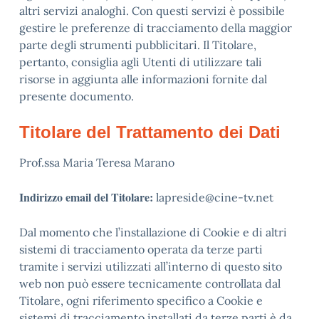
altri servizi analoghi. Con questi servizi è possibile
gestire le preferenze di tracciamento della maggior
parte degli strumenti pubblicitari. Il Titolare,
pertanto, consiglia agli Utenti di utilizzare tali
risorse in aggiunta alle informazioni fornite dal
presente documento.
Titolare del Trattamento dei Dati
Prof.ssa Maria Teresa Marano
Indirizzo email del Titolare:
lapreside@cine-tv.net
Dal momento che l’installazione di Cookie e di altri
sistemi di tracciamento operata da terze parti
tramite i servizi utilizzati all’interno di questo sito
web non può essere tecnicamente controllata dal
Titolare, ogni riferimento specifico a Cookie e
sistemi di tracciamento installati da terze parti è da