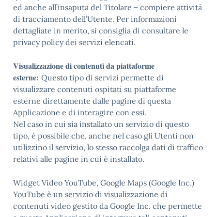
ed anche all’insaputa del Titolare – compiere attività
di tracciamento dell’Utente. Per informazioni
dettagliate in merito, si consiglia di consultare le
privacy policy dei servizi elencati.
Visualizzazione di contenuti da piattaforme
esterne:
Questo tipo di servizi permette di
visualizzare contenuti ospitati su piattaforme
esterne direttamente dalle pagine di questa
Applicazione e di interagire con essi.
Nel caso in cui sia installato un servizio di questo
tipo, è possibile che, anche nel caso gli Utenti non
utilizzino il servizio, lo stesso raccolga dati di traffico
relativi alle pagine in cui è installato.
Widget Video YouTube, Google Maps (Google Inc.)
YouTube è un servizio di visualizzazione di
contenuti video gestito da Google Inc. che permette