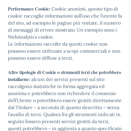
Performance Cookie:
Cookie anonimi, questo tipo di
cookie raccoglie informazioni sull’uso che l’utente fa
del sito, ad esempio le pagine più visitate, il numero
di messaggi di errore mostrato. Un esempio sono i
WebAnalytics cookie.
Le informazioni raccolte da questi cookie non
possono essere utilizzate a scopi commerciali e non
possono essere diffuse a terzi.
Altre tipologie di Cookie o strumenti terzi che potrebbero
installarne:
alcuni dei servizi presenti sul sito
raccolgono statistiche in forma aggregata ed
anonima e potrebbero non richiedere il consenso
dell’Utente o potrebbero essere gestiti direttamente
dal Titolare – a seconda di quanto descritto – senza
l’ausilio di terzi. Qualora fra gli strumenti indicati in
seguito fossero presenti servizi gestiti da terzi,
questi potrebbero – in aggiunta a quanto specificato