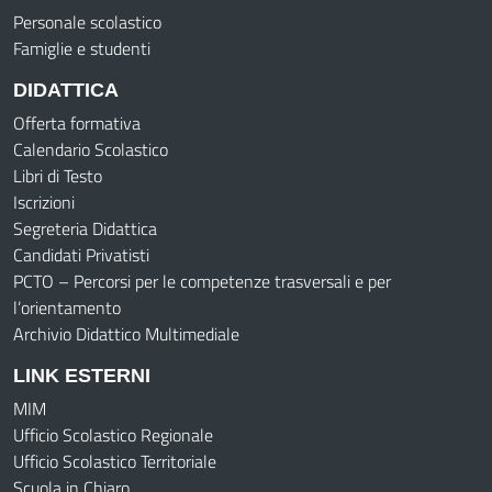
Personale scolastico
Famiglie e studenti
DIDATTICA
Offerta formativa
Calendario Scolastico
Libri di Testo
Iscrizioni
Segreteria Didattica
Candidati Privatisti
PCTO – Percorsi per le competenze trasversali e per
l’orientamento
Archivio Didattico Multimediale
LINK ESTERNI
MIM
Ufficio Scolastico Regionale
Ufficio Scolastico Territoriale
Scuola in Chiaro