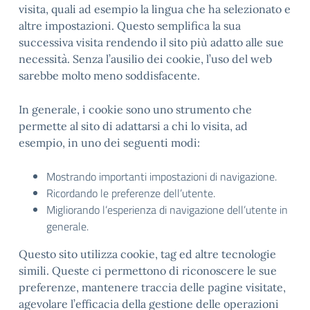
visita, quali ad esempio la lingua che ha selezionato e
altre impostazioni. Questo semplifica la sua
successiva visita rendendo il sito più adatto alle sue
necessità. Senza l’ausilio dei cookie, l’uso del web
sarebbe molto meno soddisfacente.
In generale, i cookie sono uno strumento che
permette al sito di adattarsi a chi lo visita, ad
esempio, in uno dei seguenti modi:
Mostrando importanti impostazioni di navigazione.
Ricordando le preferenze dell’utente.
Migliorando l’esperienza di navigazione dell’utente in
generale.
Questo sito utilizza cookie, tag ed altre tecnologie
simili. Queste ci permettono di riconoscere le sue
preferenze, mantenere traccia delle pagine visitate,
agevolare l’efficacia della gestione delle operazioni