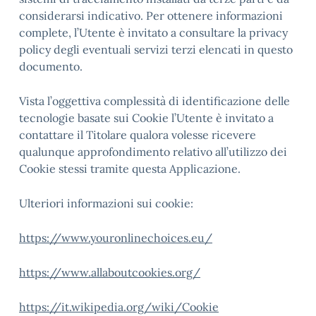
considerarsi indicativo. Per ottenere informazioni
complete, l’Utente è invitato a consultare la privacy
policy degli eventuali servizi terzi elencati in questo
documento.
Vista l’oggettiva complessità di identificazione delle
tecnologie basate sui Cookie l’Utente è invitato a
contattare il Titolare qualora volesse ricevere
qualunque approfondimento relativo all’utilizzo dei
Cookie stessi tramite questa Applicazione.
Ulteriori informazioni sui cookie:
https://www.youronlinechoices.eu/
https://www.allaboutcookies.org/
https://it.wikipedia.org/wiki/Cookie