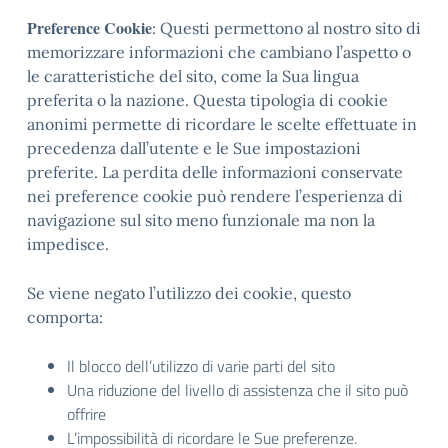
Preference Cookie
: Questi permettono al nostro sito di
memorizzare informazioni che cambiano l’aspetto o
le caratteristiche del sito, come la Sua lingua
preferita o la nazione. Questa tipologia di cookie
anonimi permette di ricordare le scelte effettuate in
precedenza dall’utente e le Sue impostazioni
preferite. La perdita delle informazioni conservate
nei preference cookie può rendere l’esperienza di
navigazione sul sito meno funzionale ma non la
impedisce.
Se viene negato l’utilizzo dei cookie, questo
comporta:
Il blocco dell’utilizzo di varie parti del sito
Una riduzione del livello di assistenza che il sito può
offrire
L’impossibilità di ricordare le Sue preferenze.