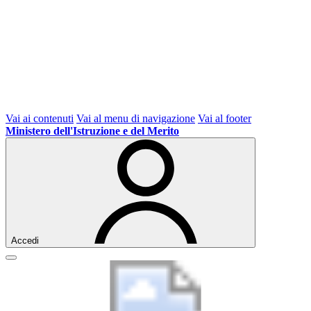
Vai ai contenuti
Vai al menu di navigazione
Vai al footer
Ministero dell'Istruzione e del Merito
Accedi