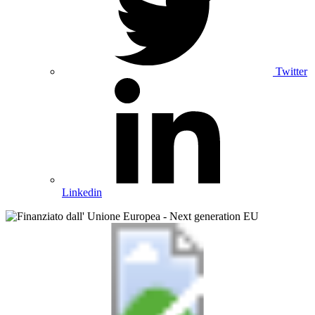
Twitter
Linkedin