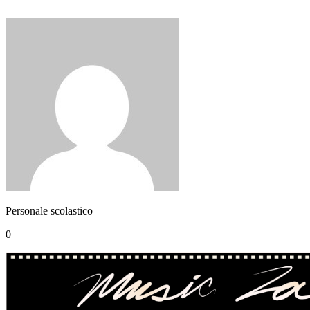
Personale scolastico
0