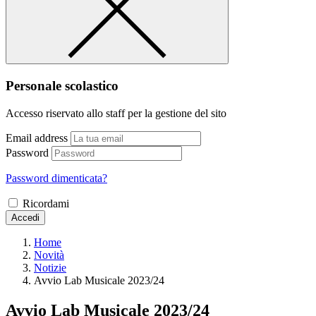
Personale scolastico
Accesso riservato allo staff per la gestione del sito
Email address
Password
Password dimenticata?
Ricordami
Accedi
Home
Novità
Notizie
Avvio Lab Musicale 2023/24
Avvio Lab Musicale 2023/24