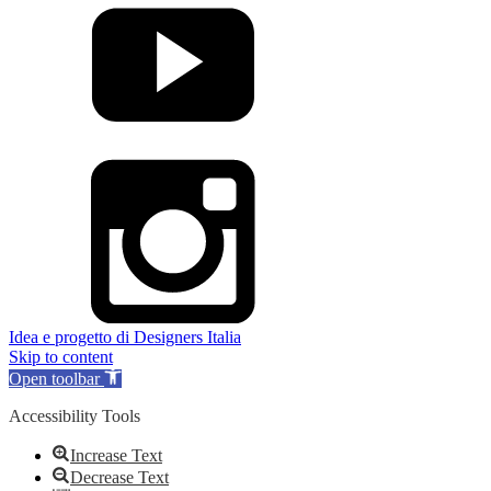
Idea e progetto di Designers Italia
Skip to content
Open toolbar
Accessibility Tools
Increase Text
Decrease Text