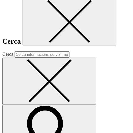
Cerca
Cerca