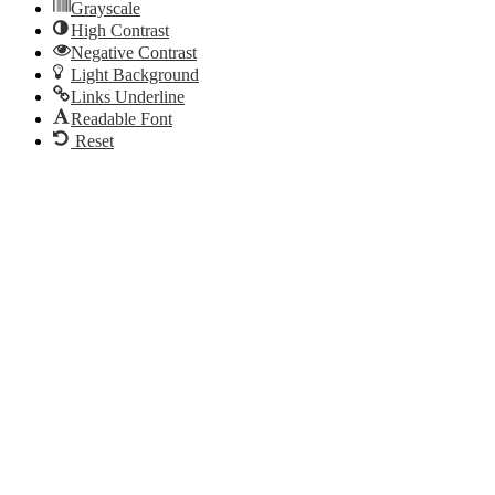
Grayscale
High Contrast
Negative Contrast
Light Background
Links Underline
Readable Font
Reset