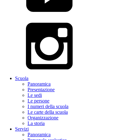
Scuola
Panoramica
Presentazione
Le sedi
Le persone
I numeri della scuola
Le carte della scuola
Organizzazione
La storia
Servizi
Panoramica