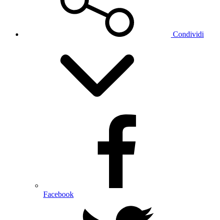
Condividi
Facebook