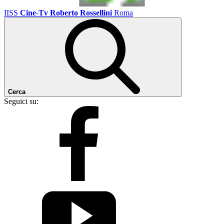
IISS
Cine-Tv Roberto Rossellini
Roma
Cerca
Seguici su: