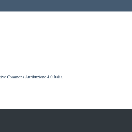
eative Commons Attribuzione 4.0 Italia.