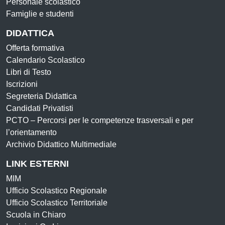
Personale scolastico
Famiglie e studenti
DIDATTICA
Offerta formativa
Calendario Scolastico
Libri di Testo
Iscrizioni
Segreteria Didattica
Candidati Privatisti
PCTO – Percorsi per le competenze trasversali e per
l’orientamento
Archivio Didattico Multimediale
LINK ESTERNI
MIM
Ufficio Scolastico Regionale
Ufficio Scolastico Territoriale
Scuola in Chiaro