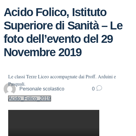
Acido Folico, Istituto
Superiore di Sanità – Le
foto dell’evento del 29
Novembre 2019
Le classi Terze Liceo accompagnate dai Proff. Arduini e
Pasquali.
Personale scolastico
0
Acido_Folico_2019