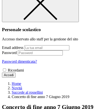
Personale scolastico
Accesso riservato allo staff per la gestione del sito
Email address
Password
Password dimenticata?
Ricordami
Accedi
Home
Novità
Succede al rossellini
Concerto di fine anno 7 Giugno 2019
Concerto di fine anno 7 Giugno 2019