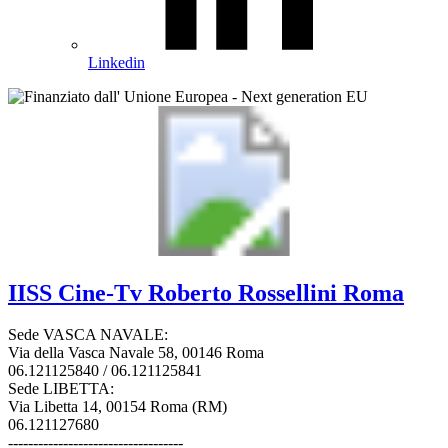
Linkedin
IISS
Cine-Tv Roberto Rossellini
Roma
Sede VASCA NAVALE:
Via della Vasca Navale 58, 00146 Roma
06.121125840 / 06.121125841
Sede LIBETTA:
Via Libetta 14, 00154 Roma (RM)
06.121127680
-----------------------------------