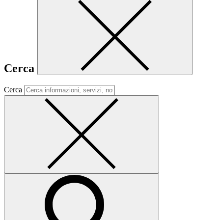
Cerca
Cerca