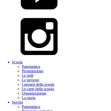
Scuola
Panoramica
Presentazione
Le sedi
Le persone
I numeri della scuola
Le carte della scuola
Organizzazione
La storia
Servizi
Panoramica