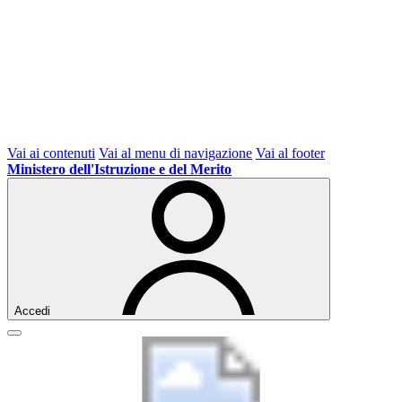
Vai ai contenuti
Vai al menu di navigazione
Vai al footer
Ministero dell'Istruzione e del Merito
Accedi