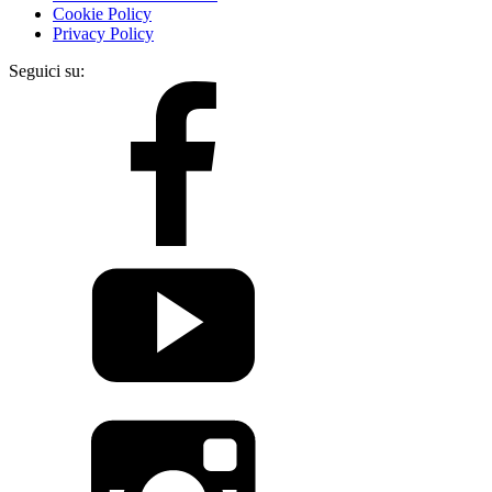
Cookie Policy
Privacy Policy
Seguici su: