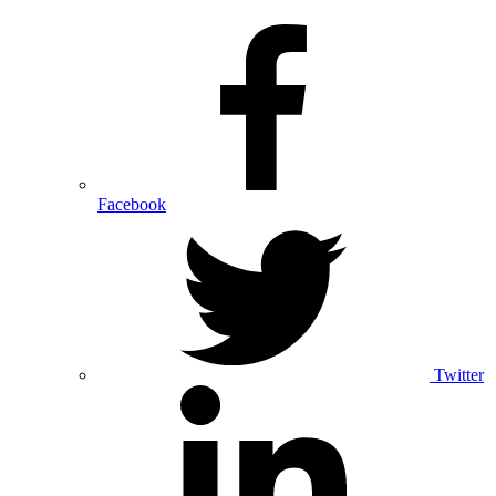
Facebook
Twitter