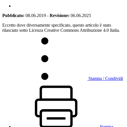
Pubblicato:
08.06.2019
-
Revisione:
06.06.2025
Eccetto dove diversamente specificato, questo articolo è stato
rilasciato sotto Licenza Creative Commons Attribuzione 4.0 Italia.
Stampa / Condividi
Stampa