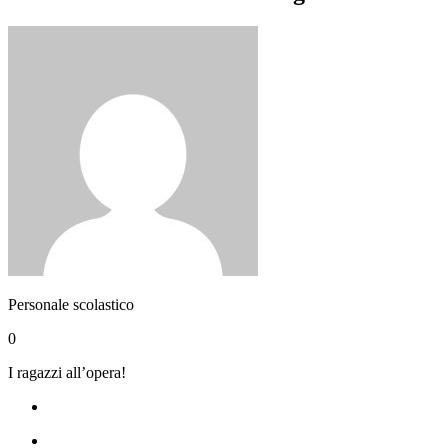
Personale scolastico
0
I ragazzi all’opera!