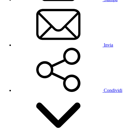
Invia
Condividi