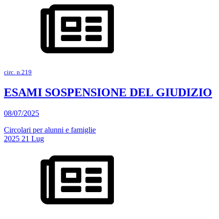
circ. n.219
ESAMI SOSPENSIONE DEL GIUDIZIO
08/07/2025
Circolari per alunni e famiglie
2025
21
Lug