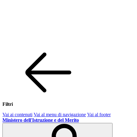
Filtri
Vai ai contenuti
Vai al menu di navigazione
Vai al footer
Ministero dell'Istruzione e del Merito