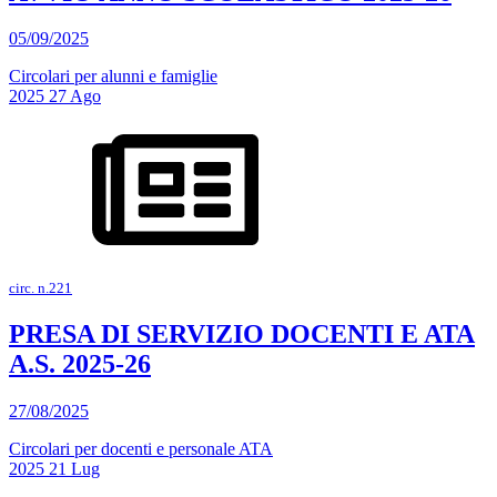
05/09/2025
Circolari per alunni e famiglie
2025
27
Ago
circ. n.221
PRESA DI SERVIZIO DOCENTI E ATA
A.S. 2025-26
27/08/2025
Circolari per docenti e personale ATA
2025
21
Lug