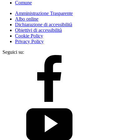
Comune
Amministrazione Trasparente
Albo online
Dichiarazione di accessibilità
Obiettivi di accessibilità
Cookie Policy
Privacy Policy
Seguici su: