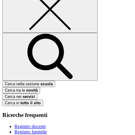
Cerca nella sezione
scuola
Cerca tra le
novità
Cerca nei
servizi
Cerca in
tutto il sito
Ricerche frequenti
Registro docenti
Registro famiglie