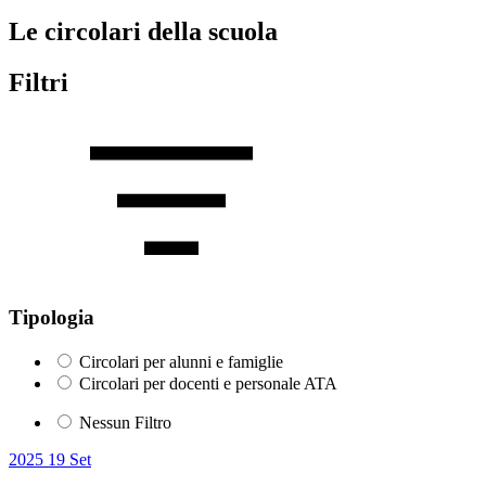
Le circolari della scuola
Filtri
Tipologia
Circolari per alunni e famiglie
Circolari per docenti e personale ATA
Nessun Filtro
2025
19
Set