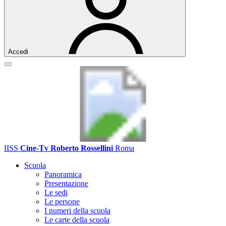
Accedi
IISS
Cine-Tv Roberto Rossellini
Roma
Scuola
Panoramica
Presentazione
Le sedi
Le persone
I numeri della scuola
Le carte della scuola