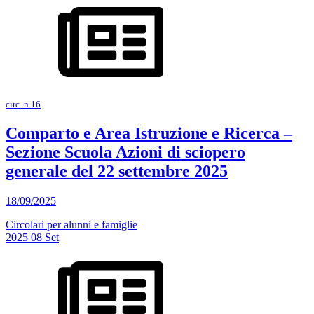
circ. n.16
Comparto e Area Istruzione e Ricerca –
Sezione Scuola Azioni di sciopero
generale del 22 settembre 2025
18/09/2025
Circolari per alunni e famiglie
2025
08
Set