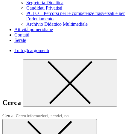
Segreteria Didattica
Candidati Privatisti
PCTO – Percorsi per le competenze trasversali e per
l’orientamento
Archivio Didattico Multimediale
Attività pomeridiane
Contatti
Serale
Tutti gli argomenti
Cerca
Cerca