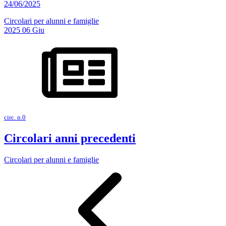
24/06/2025
Circolari per alunni e famiglie
2025
06
Giu
circ. n.0
Circolari anni precedenti
Circolari per alunni e famiglie