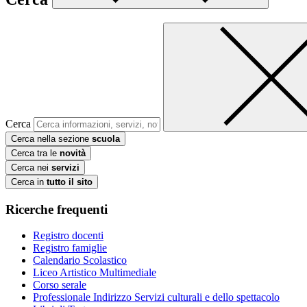
Cerca
Cerca nella sezione
scuola
Cerca tra le
novità
Cerca nei
servizi
Cerca in
tutto il sito
Ricerche frequenti
Registro docenti
Registro famiglie
Calendario Scolastico
Liceo Artistico Multimediale
Corso serale
Professionale Indirizzo Servizi culturali e dello spettacolo