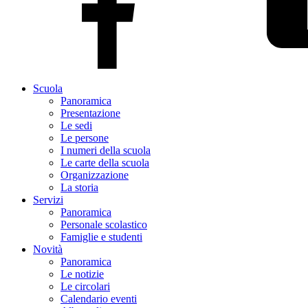
Scuola
Panoramica
Presentazione
Le sedi
Le persone
I numeri della scuola
Le carte della scuola
Organizzazione
La storia
Servizi
Panoramica
Personale scolastico
Famiglie e studenti
Novità
Panoramica
Le notizie
Le circolari
Calendario eventi