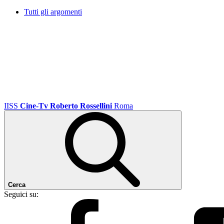
Tutti gli argomenti
IISS
Cine-Tv Roberto Rossellini
Roma
Cerca
Seguici su: