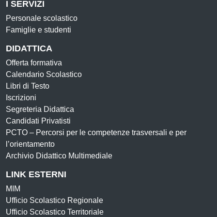
I SERVIZI
Personale scolastico
Famiglie e studenti
DIDATTICA
Offerta formativa
Calendario Scolastico
Libri di Testo
Iscrizioni
Segreteria Didattica
Candidati Privatisti
PCTO – Percorsi per le competenze trasversali e per
l’orientamento
Archivio Didattico Multimediale
LINK ESTERNI
MIM
Ufficio Scolastico Regionale
Ufficio Scolastico Territoriale