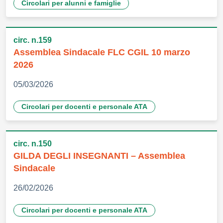
Circolari per alunni e famiglie
circ. n.159
Assemblea Sindacale FLC CGIL 10 marzo
2026
05/03/2026
Circolari per docenti e personale ATA
circ. n.150
GILDA DEGLI INSEGNANTI – Assemblea
Sindacale
26/02/2026
Circolari per docenti e personale ATA