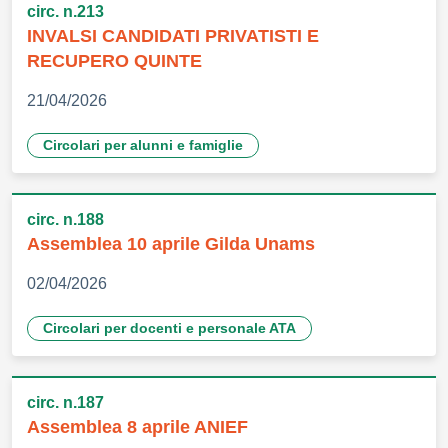
circ. n.213
INVALSI CANDIDATI PRIVATISTI E
RECUPERO QUINTE
21/04/2026
Circolari per alunni e famiglie
circ. n.188
Assemblea 10 aprile Gilda Unams
02/04/2026
Circolari per docenti e personale ATA
circ. n.187
Assemblea 8 aprile ANIEF