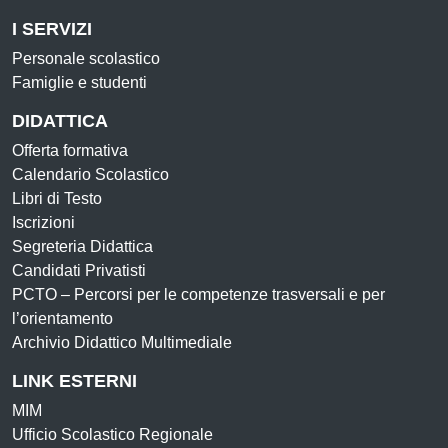
I SERVIZI
Personale scolastico
Famiglie e studenti
DIDATTICA
Offerta formativa
Calendario Scolastico
Libri di Testo
Iscrizioni
Segreteria Didattica
Candidati Privatisti
PCTO – Percorsi per le competenze trasversali e per
l’orientamento
Archivio Didattico Multimediale
LINK ESTERNI
MIM
Ufficio Scolastico Regionale