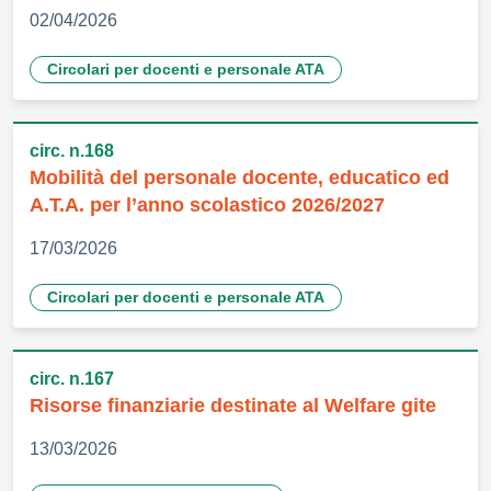
02/04/2026
Circolari per docenti e personale ATA
circ. n.168
Mobilità del personale docente, educatico ed
A.T.A. per l’anno scolastico 2026/2027
17/03/2026
Circolari per docenti e personale ATA
circ. n.167
Risorse finanziarie destinate al Welfare gite
13/03/2026