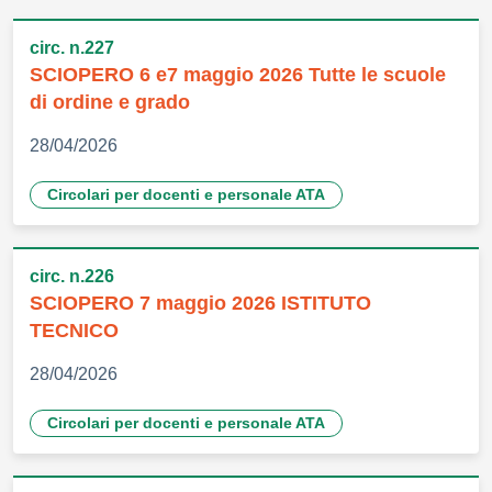
circ. n.227
SCIOPERO 6 e7 maggio 2026 Tutte le scuole
di ordine e grado
28/04/2026
Circolari per docenti e personale ATA
circ. n.226
SCIOPERO 7 maggio 2026 ISTITUTO
TECNICO
28/04/2026
Circolari per docenti e personale ATA