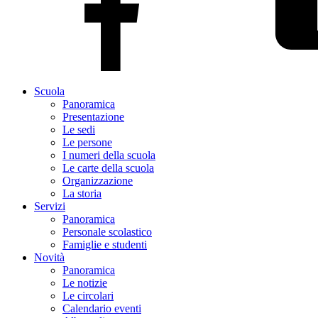
Scuola
Panoramica
Presentazione
Le sedi
Le persone
I numeri della scuola
Le carte della scuola
Organizzazione
La storia
Servizi
Panoramica
Personale scolastico
Famiglie e studenti
Novità
Panoramica
Le notizie
Le circolari
Calendario eventi