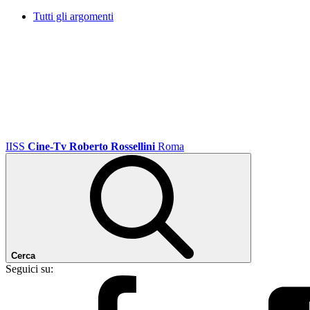
Tutti gli argomenti
IISS
Cine-Tv Roberto Rossellini
Roma
Cerca
Seguici su: