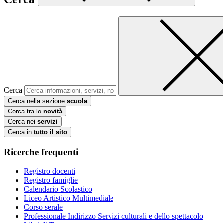
Cerca
Cerca nella sezione
scuola
Cerca tra le
novità
Cerca nei
servizi
Cerca in
tutto il sito
Ricerche frequenti
Registro docenti
Registro famiglie
Calendario Scolastico
Liceo Artistico Multimediale
Corso serale
Professionale Indirizzo Servizi culturali e dello spettacolo