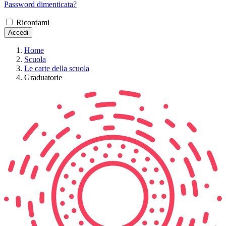
Password dimenticata?
Ricordami
Accedi
Home
Scuola
Le carte della scuola
Graduatorie