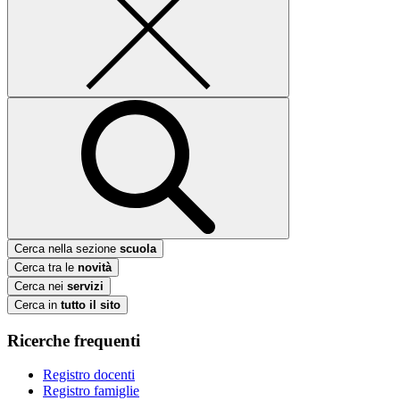
Cerca nella sezione
scuola
Cerca tra le
novità
Cerca nei
servizi
Cerca in
tutto il sito
Ricerche frequenti
Registro docenti
Registro famiglie