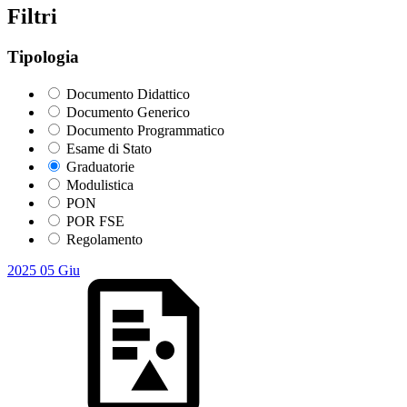
Filtri
Tipologia
Documento Didattico
Documento Generico
Documento Programmatico
Esame di Stato
Graduatorie
Modulistica
PON
POR FSE
Regolamento
2025
05
Giu