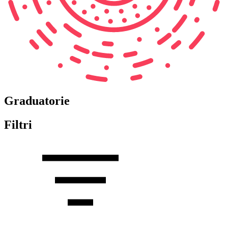
Graduatorie
Filtri