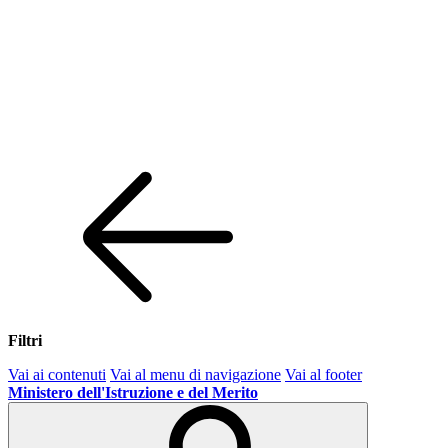
Filtri
Vai ai contenuti
Vai al menu di navigazione
Vai al footer
Ministero dell'Istruzione e del Merito