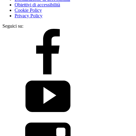
Obiettivi di accessibilità
Cookie Policy
Privacy Policy
Seguici su: