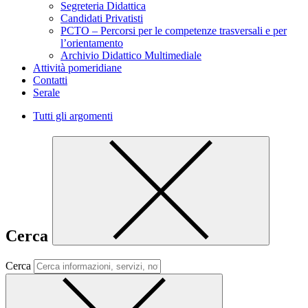
Segreteria Didattica
Candidati Privatisti
PCTO – Percorsi per le competenze trasversali e per
l’orientamento
Archivio Didattico Multimediale
Attività pomeridiane
Contatti
Serale
Tutti gli argomenti
Cerca
Cerca