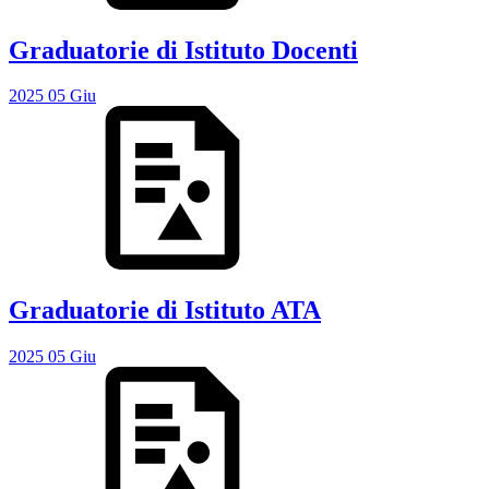
Graduatorie di Istituto Docenti
2025
05
Giu
Graduatorie di Istituto ATA
2025
05
Giu