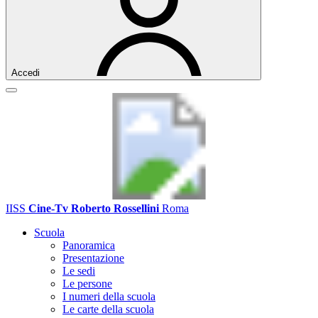
Accedi
IISS
Cine-Tv Roberto Rossellini
Roma
Scuola
Panoramica
Presentazione
Le sedi
Le persone
I numeri della scuola
Le carte della scuola