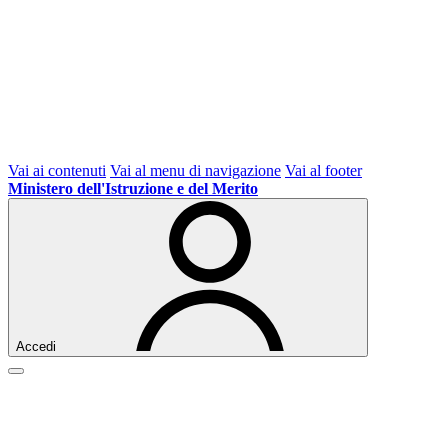
Vai ai contenuti
Vai al menu di navigazione
Vai al footer
Ministero dell'Istruzione e del Merito
Accedi