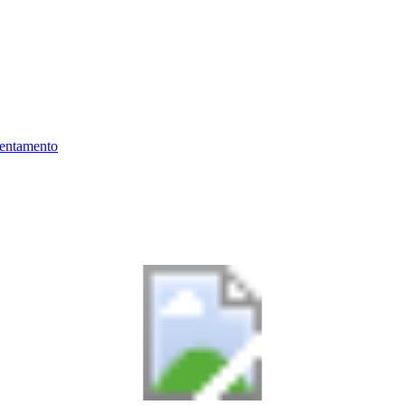
ientamento