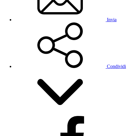
Invia
Condividi