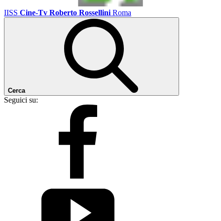
IISS
Cine-Tv Roberto Rossellini
Roma
Cerca
Seguici su: