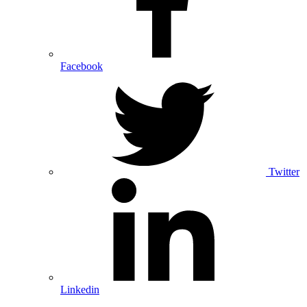
Facebook
Twitter
Linkedin