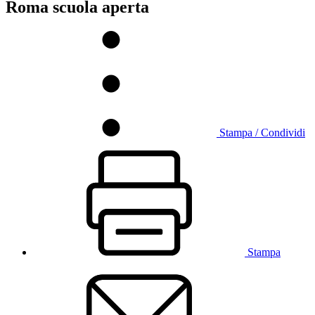
Roma scuola aperta
Stampa / Condividi
Stampa