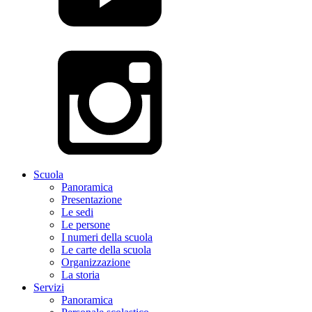
Scuola
Panoramica
Presentazione
Le sedi
Le persone
I numeri della scuola
Le carte della scuola
Organizzazione
La storia
Servizi
Panoramica