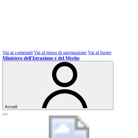
Vai ai contenuti
Vai al menu di navigazione
Vai al footer
Ministero dell'Istruzione e del Merito
Accedi