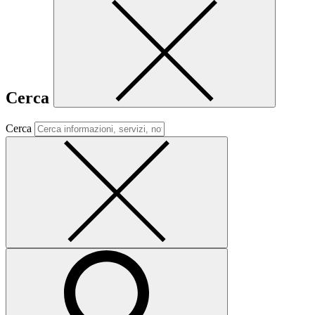
Cerca
Cerca