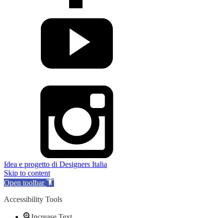
Idea e progetto di Designers Italia
Skip to content
Open toolbar
Accessibility Tools
Increase Text