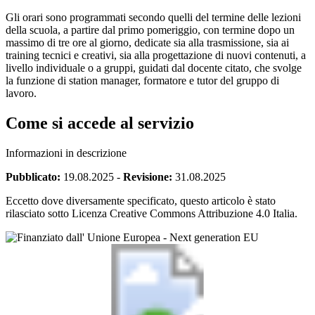
Gli orari sono programmati secondo quelli del termine delle lezioni
della scuola, a partire dal primo pomeriggio, con termine dopo un
massimo di tre ore al giorno, dedicate sia alla trasmissione, sia ai
training tecnici e creativi, sia alla progettazione di nuovi contenuti, a
livello individuale o a gruppi, guidati dal docente citato, che svolge
la funzione di station manager, formatore e tutor del gruppo di
lavoro.
Come si accede al servizio
Informazioni in descrizione
Pubblicato:
19.08.2025
-
Revisione:
31.08.2025
Eccetto dove diversamente specificato, questo articolo è stato
rilasciato sotto Licenza Creative Commons Attribuzione 4.0 Italia.