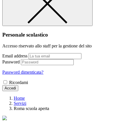
Personale scolastico
Accesso riservato allo staff per la gestione del sito
Email address
Password
Password dimenticata?
Ricordami
Accedi
Home
Servizi
Roma scuola aperta