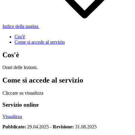
Indice della pagina
Cos'è
Come si accede al servizio
Cos'è
Orari delle lezioni.
Come si accede al servizio
Cliccare su visualizza
Servizio online
Visualizza
Pubblicato:
29.04.2025
-
Revisione:
31.08.2025