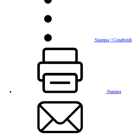
Stampa / Condividi
Stampa