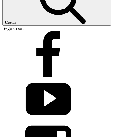
Cerca
Seguici su: