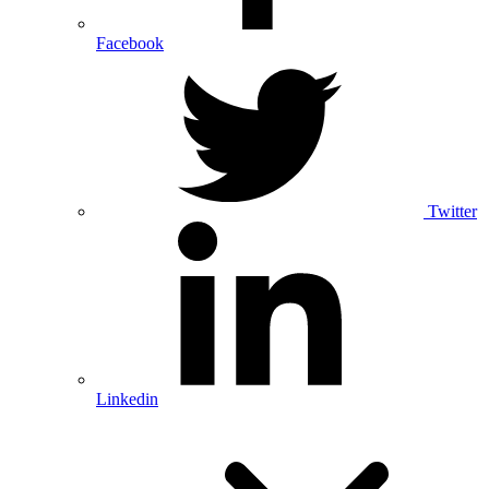
Facebook
Twitter
Linkedin