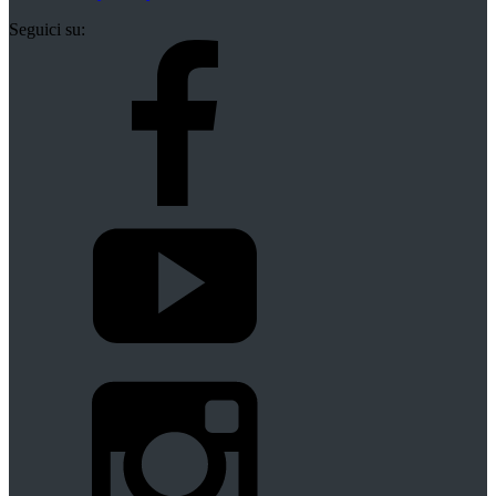
Seguici su: