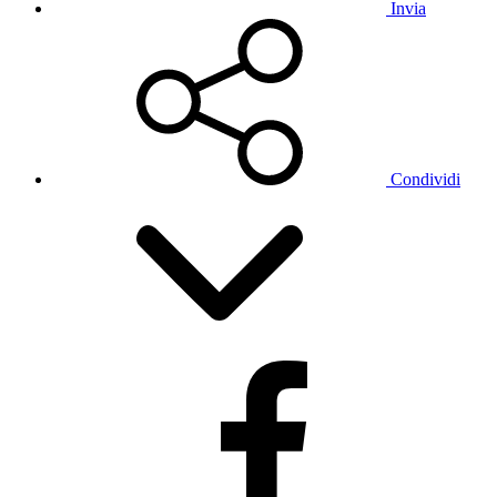
Invia
Condividi