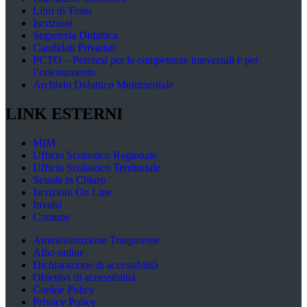
Libri di Testo
Iscrizioni
Segreteria Didattica
Candidati Privatisti
PCTO – Percorsi per le competenze trasversali e per
l’orientamento
Archivio Didattico Multimediale
LINK ESTERNI
MIM
Ufficio Scolastico Regionale
Ufficio Scolastico Territoriale
Scuola in Chiaro
Iscrizioni On Line
Invalsi
Comune
Amministrazione Trasparente
Albo online
Dichiarazione di accessibilità
Obiettivi di accessibilità
Cookie Policy
Privacy Policy