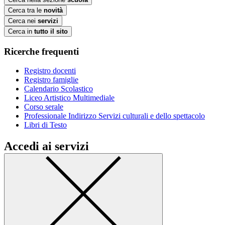
Cerca tra le
novità
Cerca nei
servizi
Cerca in
tutto il sito
Ricerche frequenti
Registro docenti
Registro famiglie
Calendario Scolastico
Liceo Artistico Multimediale
Corso serale
Professionale Indirizzo Servizi culturali e dello spettacolo
Libri di Testo
Accedi ai servizi