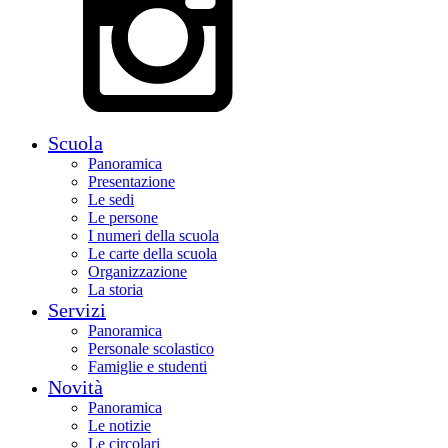
Scuola
Panoramica
Presentazione
Le sedi
Le persone
I numeri della scuola
Le carte della scuola
Organizzazione
La storia
Servizi
Panoramica
Personale scolastico
Famiglie e studenti
Novità
Panoramica
Le notizie
Le circolari