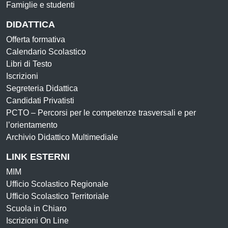
Famiglie e studenti
DIDATTICA
Offerta formativa
Calendario Scolastico
Libri di Testo
Iscrizioni
Segreteria Didattica
Candidati Privatisti
PCTO – Percorsi per le competenze trasversali e per
l’orientamento
Archivio Didattico Multimediale
LINK ESTERNI
MIM
Ufficio Scolastico Regionale
Ufficio Scolastico Territoriale
Scuola in Chiaro
Iscrizioni On Line