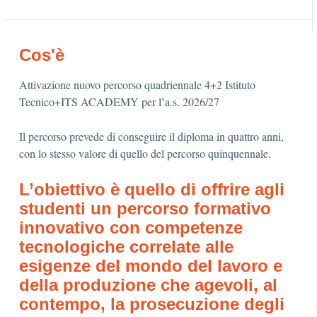
Cos'è
Attivazione nuovo percorso quadriennale 4+2 Istituto
Tecnico+ITS ACADEMY per l’a.s. 2026/27
Il percorso prevede di conseguire il diploma in quattro anni,
con lo stesso valore di quello del percorso quinquennale.
L’obiettivo è quello di offrire agli
studenti un percorso formativo
innovativo con competenze
tecnologiche correlate alle
esigenze del mondo del lavoro e
della produzione che agevoli, al
contempo, la prosecuzione degli