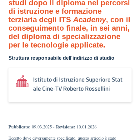
studi dopo il diploma nei percorsi
di istruzione e formazione
terziaria degli ITS
Academy
, con il
conseguimento finale, in sei anni,
del diploma di specializzazione
per le tecnologie applicate.
Struttura responsabile dell'indirizzo di studio
Istituto di Istruzione Superiore Stat
ale Cine-TV Roberto Rossellini
Pubblicato:
Revisione:
09.03.2025
-
10.01.2026
Eccetto dove diversamente specificato, questo articolo è stato