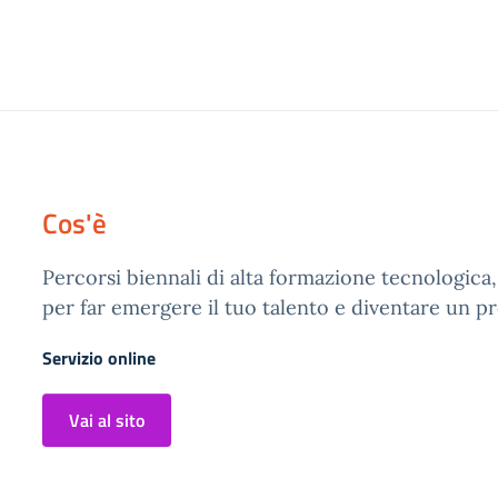
Cos'è
Percorsi biennali di alta formazione tecnologica,
per far emergere il tuo talento e diventare un pr
Servizio online
Vai al sito