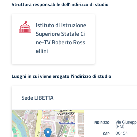
Struttura responsabile dell'indirizzo di studio
Istituto di Istruzione
Superiore Statale Ci
ne-TV Roberto Ross
ellini
Luoghi in cui viene erogato l'indirizzo di studio
Sede LIBETTA
Via Giusep
INDIRIZZO
(RM)
00154
CAP