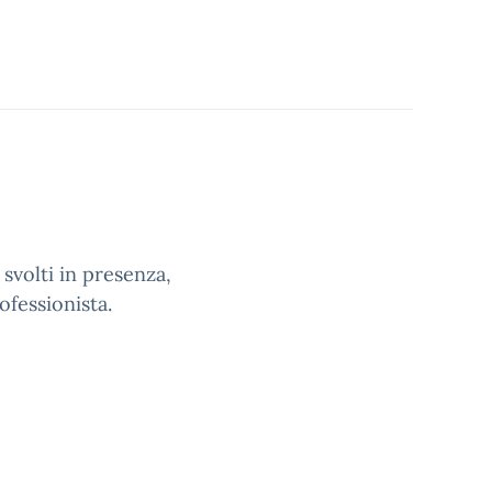
 svolti in presenza,
ofessionista.