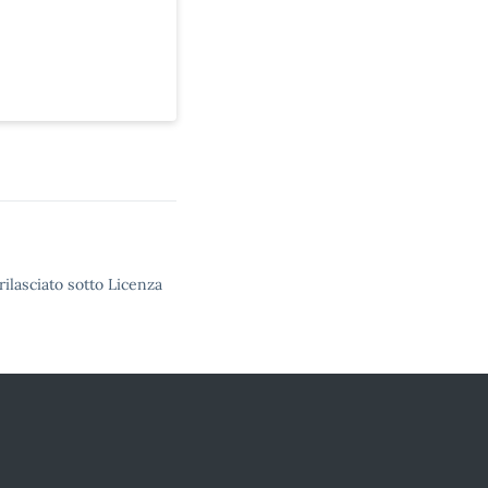
rilasciato sotto Licenza