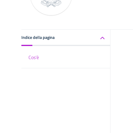
Indice della pagina
Cos'è