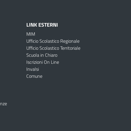
LINK ESTERNI
MIM
Ufficio Scolastico Regionale
Ufficio Scolastico Territoriale
Scuola in Chiaro
Iscrizioni On Line
Invalsi
Comune
enze