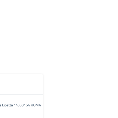
pe Libetta 14, 00154 ROMA