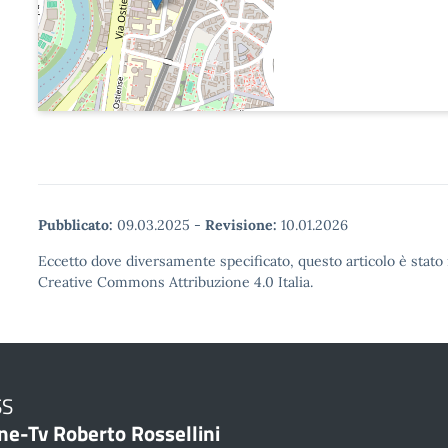
Pubblicato:
09.03.2025
-
Revisione:
10.01.2026
Eccetto dove diversamente specificato, questo articolo è stato 
Creative Commons Attribuzione 4.0 Italia.
SS
ne-Tv Roberto Rossellini