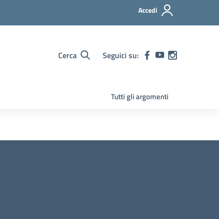
Accedi
Cerca
Seguici su:
Tutti gli argomenti