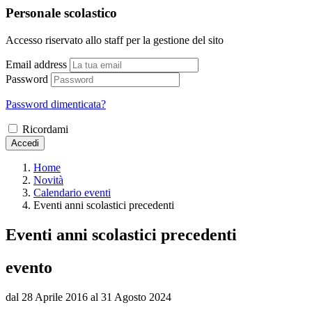
Personale scolastico
Accesso riservato allo staff per la gestione del sito
Email address
Password
Password dimenticata?
Ricordami
Accedi
Home
Novità
Calendario eventi
Eventi anni scolastici precedenti
Eventi anni scolastici precedenti
evento
dal 28 Aprile 2016 al 31 Agosto 2024