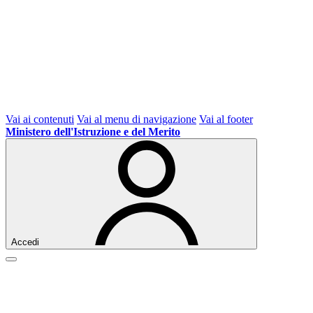
Vai ai contenuti
Vai al menu di navigazione
Vai al footer
Ministero dell'Istruzione e del Merito
Accedi