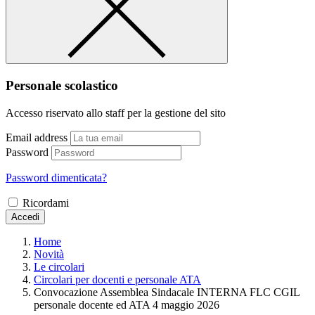
Personale scolastico
Accesso riservato allo staff per la gestione del sito
Email address
Password
Password dimenticata?
Ricordami
Accedi
Home
Novità
Le circolari
Circolari per docenti e personale ATA
Convocazione Assemblea Sindacale INTERNA FLC CGIL
personale docente ed ATA 4 maggio 2026