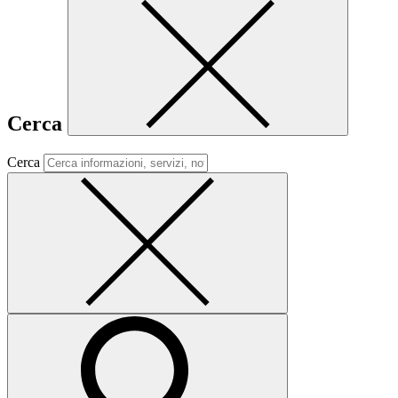
Cerca
Cerca