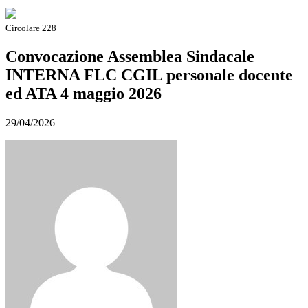
Circolare 228
Convocazione Assemblea Sindacale
INTERNA FLC CGIL personale docente
ed ATA 4 maggio 2026
29/04/2026