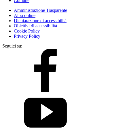
Comune
Amministrazione Trasparente
Albo online
Dichiarazione di accessibilità
Obiettivi di accessibilità
Cookie Policy
Privacy Policy
Seguici su: