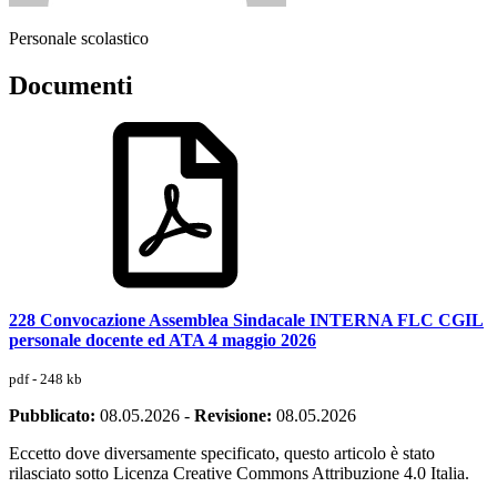
Personale scolastico
Documenti
228 Convocazione Assemblea Sindacale INTERNA FLC CGIL
personale docente ed ATA 4 maggio 2026
pdf - 248 kb
Pubblicato:
08.05.2026
-
Revisione:
08.05.2026
Eccetto dove diversamente specificato, questo articolo è stato
rilasciato sotto Licenza Creative Commons Attribuzione 4.0 Italia.