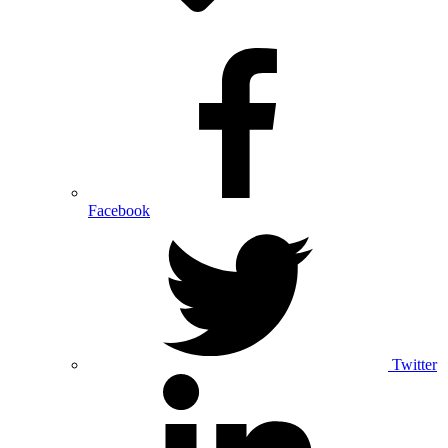
Facebook
Twitter