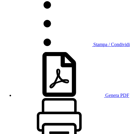
Stampa / Condividi
Genera PDF