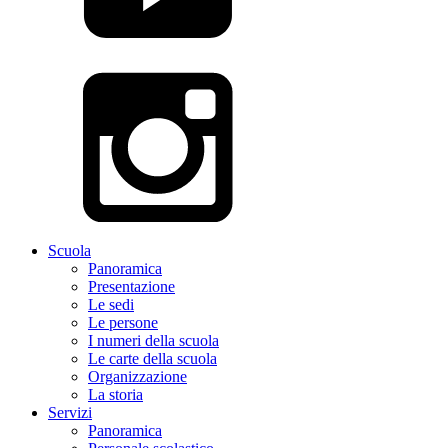
Scuola
Panoramica
Presentazione
Le sedi
Le persone
I numeri della scuola
Le carte della scuola
Organizzazione
La storia
Servizi
Panoramica