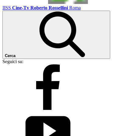
IISS
Cine-Tv Roberto Rossellini
Roma
Cerca
Seguici su: