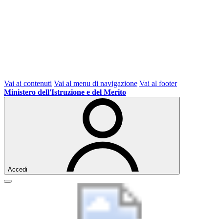
Vai ai contenuti
Vai al menu di navigazione
Vai al footer
Ministero dell'Istruzione e del Merito
Accedi