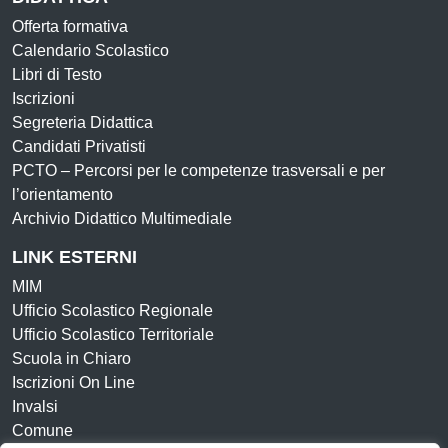
Offerta formativa
Calendario Scolastico
Libri di Testo
Iscrizioni
Segreteria Didattica
Candidati Privatisti
PCTO – Percorsi per le competenze trasversali e per
l’orientamento
Archivio Didattico Multimediale
LINK ESTERNI
MIM
Ufficio Scolastico Regionale
Ufficio Scolastico Territoriale
Scuola in Chiaro
Iscrizioni On Line
Invalsi
Comune