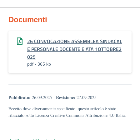
Documenti
26 CONVOCAZIONE ASSEMBLEA SINDACAL
E PERSONALE DOCENTE E ATA 1OTTOBRE2
025
pdf - 365 kb
Pubblicato:
Revisione:
26.09.2025
-
27.09.2025
Eccetto dove diversamente specificato, questo articolo è stato
rilasciato sotto Licenza Creative Commons Attribuzione 4.0 Italia.