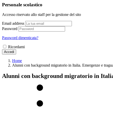
Personale scolastico
Accesso riservato allo staff per la gestione del sito
Email address
Password
Password dimenticata?
Ricordami
Accedi
Home
Alunni con background migratorio in Italia. Emergenze e tragu
Alunni con background migratorio in Itali