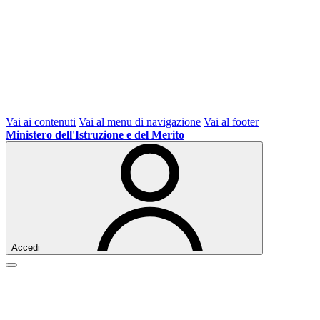
Vai ai contenuti
Vai al menu di navigazione
Vai al footer
Ministero dell'Istruzione e del Merito
Accedi