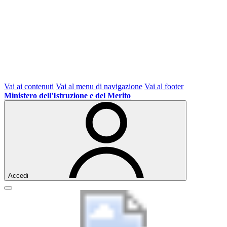
Vai ai contenuti
Vai al menu di navigazione
Vai al footer
Ministero dell'Istruzione e del Merito
Accedi