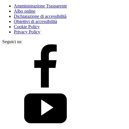
Amministrazione Trasparente
Albo online
Dichiarazione di accessibilità
Obiettivi di accessibilità
Cookie Policy
Privacy Policy
Seguici su: