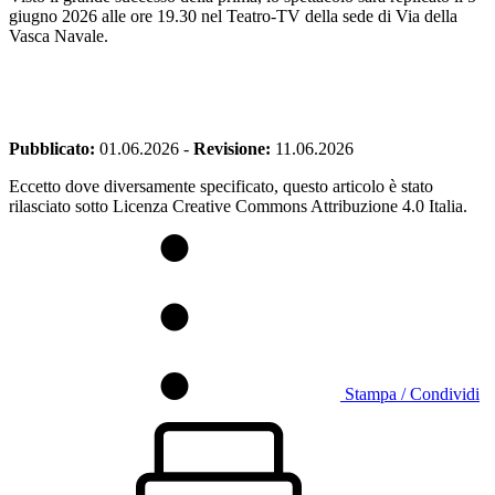
giugno 2026 alle ore 19.30 nel Teatro-TV della sede di Via della
Vasca Navale.
Pubblicato:
01.06.2026
-
Revisione:
11.06.2026
Eccetto dove diversamente specificato, questo articolo è stato
rilasciato sotto Licenza Creative Commons Attribuzione 4.0 Italia.
Stampa / Condividi