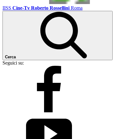
IISS
Cine-Tv Roberto Rossellini
Roma
Cerca
Seguici su: