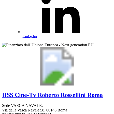
Linkedin
IISS
Cine-Tv Roberto Rossellini
Roma
Sede VASCA NAVALE:
Via della Vasca Navale 58, 00146 Roma