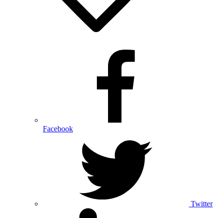
Facebook
Twitter