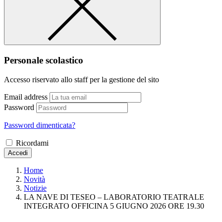
Personale scolastico
Accesso riservato allo staff per la gestione del sito
Email address
Password
Password dimenticata?
Ricordami
Accedi
Home
Novità
Notizie
LA NAVE DI TESEO – LABORATORIO TEATRALE
INTEGRATO OFFICINA 5 GIUGNO 2026 ORE 19.30