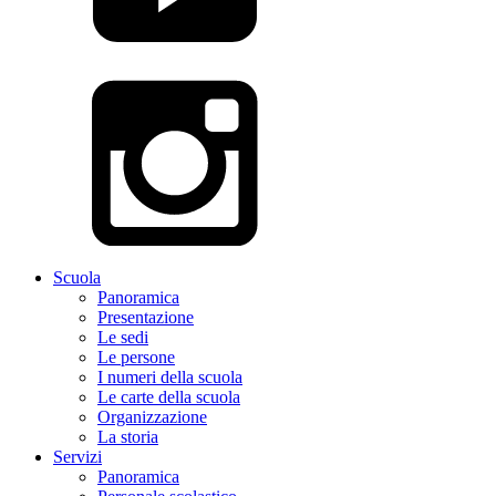
Scuola
Panoramica
Presentazione
Le sedi
Le persone
I numeri della scuola
Le carte della scuola
Organizzazione
La storia
Servizi
Panoramica