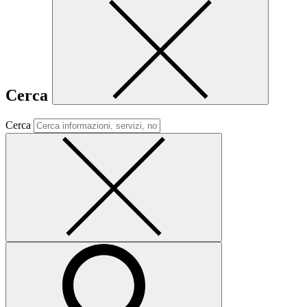
Cerca
Cerca