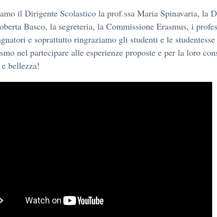
amo il Dirigente Scolastico la prof.ssa Maria Spinavaria, la
oberta Basco, la segreteria, la Commissione Erasmus, i profes
natori e soprattutto ringraziamo gli studenti e le studentesse
asmo nel partecipare alle esperienze proposte e per la loro con
 e bellezza!