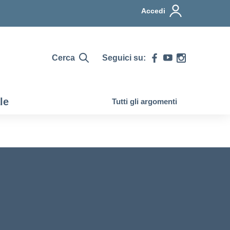
Accedi
Cerca
Seguici su:
le
Tutti gli argomenti