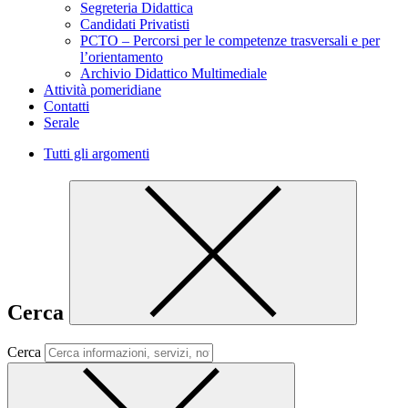
Segreteria Didattica
Candidati Privatisti
PCTO – Percorsi per le competenze trasversali e per
l’orientamento
Archivio Didattico Multimediale
Attività pomeridiane
Contatti
Serale
Tutti gli argomenti
Cerca
Cerca