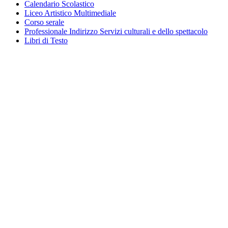
Calendario Scolastico
Liceo Artistico Multimediale
Corso serale
Professionale Indirizzo Servizi culturali e dello spettacolo
Libri di Testo