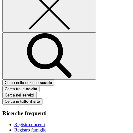
Cerca nella sezione
scuola
Cerca tra le
novità
Cerca nei
servizi
Cerca in
tutto il sito
Ricerche frequenti
Registro docenti
Registro famiglie