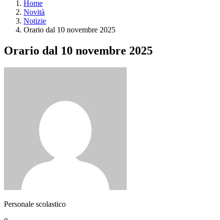
Home
Novità
Notizie
Orario dal 10 novembre 2025
Orario dal 10 novembre 2025
Personale scolastico