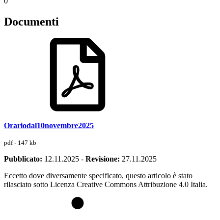
0
Documenti
Orariodal10novembre2025
pdf - 147 kb
Pubblicato:
12.11.2025
-
Revisione:
27.11.2025
Eccetto dove diversamente specificato, questo articolo è stato
rilasciato sotto Licenza Creative Commons Attribuzione 4.0 Italia.