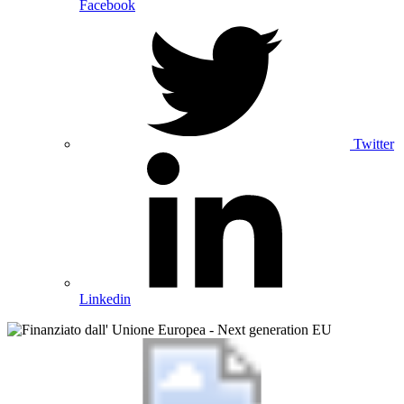
Facebook
Twitter
Linkedin