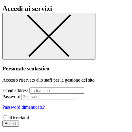
Accedi ai servizi
Personale scolastico
Accesso riservato allo staff per la gestione del sito
Email address
Password
Password dimenticata?
Ricordami
Accedi