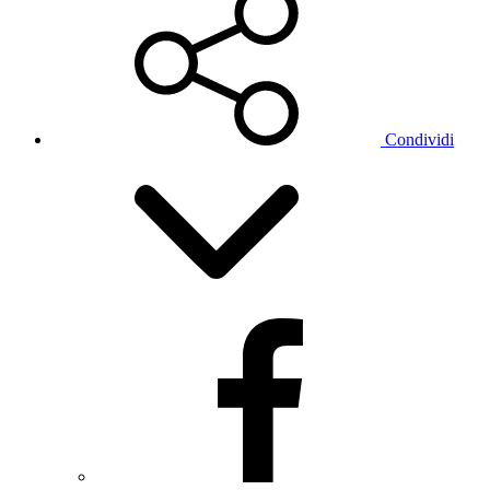
Condividi