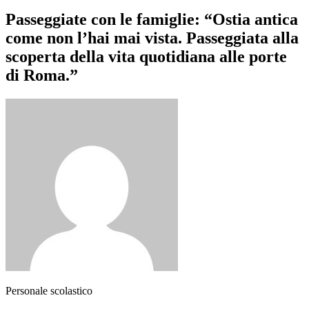
Passeggiate con le famiglie: “Ostia antica
come non l’hai mai vista. Passeggiata alla
scoperta della vita quotidiana alle porte
di Roma.”
Personale scolastico