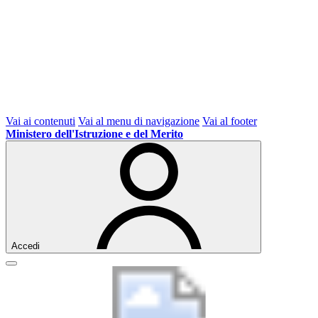
Vai ai contenuti
Vai al menu di navigazione
Vai al footer
Ministero dell'Istruzione e del Merito
Accedi