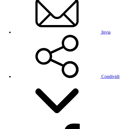
Invia
Condividi