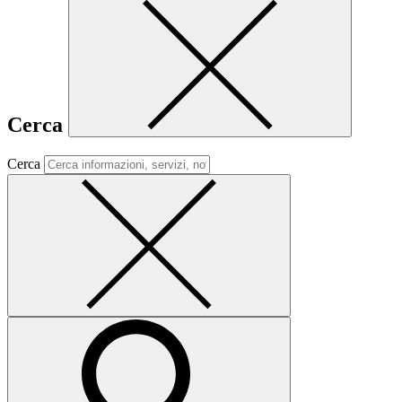
Cerca
Cerca