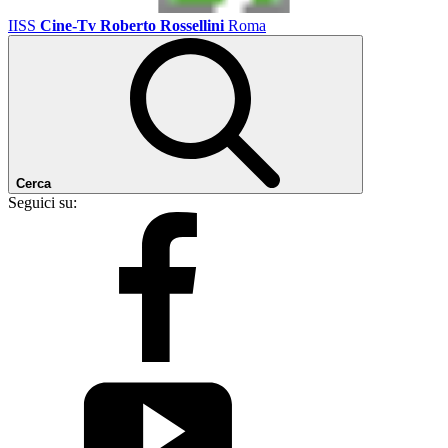
IISS
Cine-Tv Roberto Rossellini
Roma
Cerca
Seguici su: