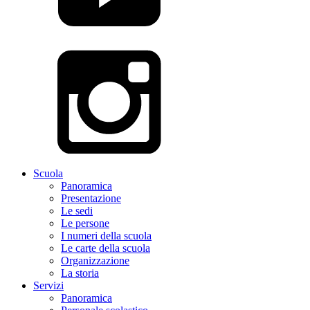
Scuola
Panoramica
Presentazione
Le sedi
Le persone
I numeri della scuola
Le carte della scuola
Organizzazione
La storia
Servizi
Panoramica