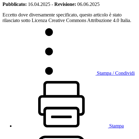
Pubblicato:
16.04.2025
-
Revisione:
06.06.2025
Eccetto dove diversamente specificato, questo articolo è stato
rilasciato sotto Licenza Creative Commons Attribuzione 4.0 Italia.
Stampa / Condividi
Stampa