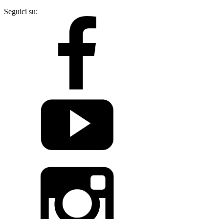
Seguici su: