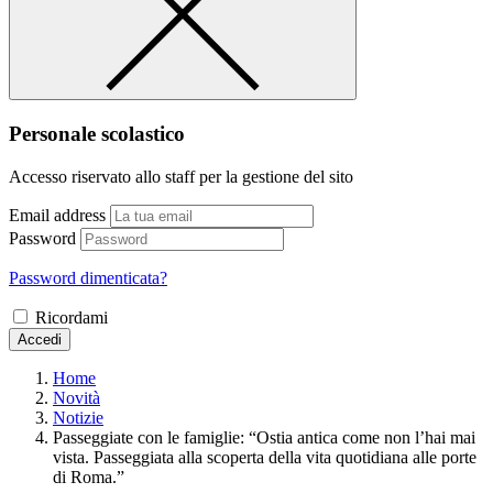
Personale scolastico
Accesso riservato allo staff per la gestione del sito
Email address
Password
Password dimenticata?
Ricordami
Accedi
Home
Novità
Notizie
Passeggiate con le famiglie: “Ostia antica come non l’hai mai
vista. Passeggiata alla scoperta della vita quotidiana alle porte
di Roma.”