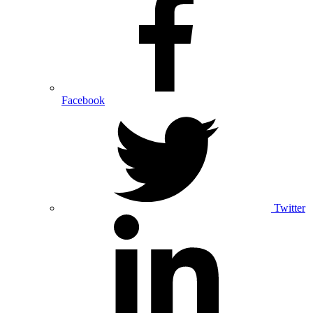
Facebook
Twitter