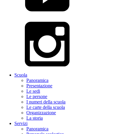
Scuola
Panoramica
Presentazione
Le sedi
Le persone
I numeri della scuola
Le carte della scuola
Organizzazione
La storia
Servizi
Panoramica