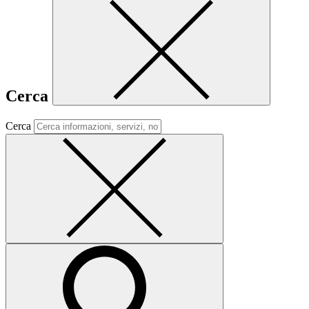
Cerca
Cerca