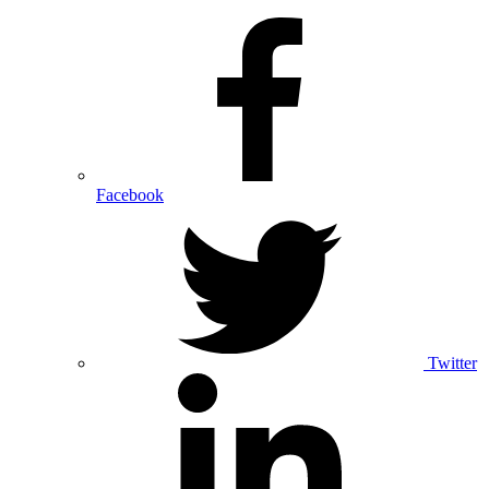
Facebook
Twitter