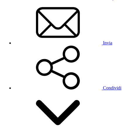
Invia
Condividi