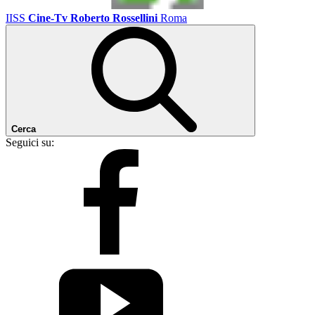
IISS
Cine-Tv Roberto Rossellini
Roma
Cerca
Seguici su: