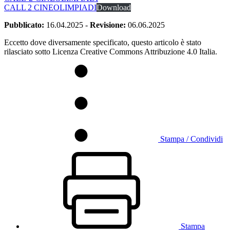
CALL 2 CINEOLIMPIADI
Download
Pubblicato:
16.04.2025
-
Revisione:
06.06.2025
Eccetto dove diversamente specificato, questo articolo è stato
rilasciato sotto Licenza Creative Commons Attribuzione 4.0 Italia.
Stampa / Condividi
Stampa