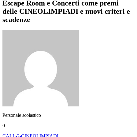
Escape Room e Concerti come premi
delle CINEOLIMPIADI e nuovi criteri e
scadenze
Personale scolastico
0
CALL-2-CINEOLIMPIADI