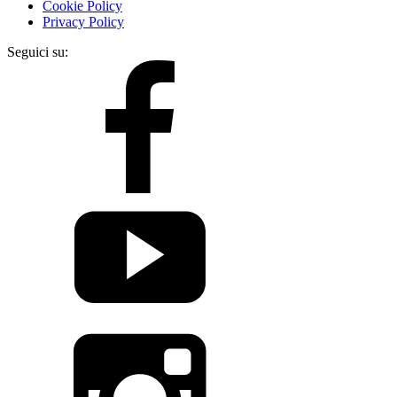
Cookie Policy
Privacy Policy
Seguici su: