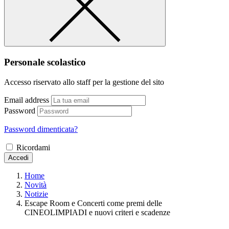
Personale scolastico
Accesso riservato allo staff per la gestione del sito
Email address
Password
Password dimenticata?
Ricordami
Accedi
Home
Novità
Notizie
Escape Room e Concerti come premi delle
CINEOLIMPIADI e nuovi criteri e scadenze