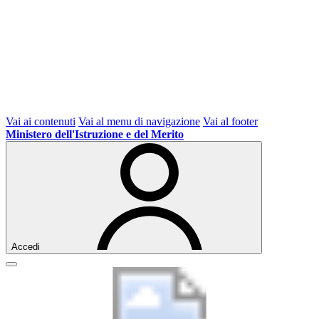
Vai ai contenuti
Vai al menu di navigazione
Vai al footer
Ministero dell'Istruzione e del Merito
Accedi