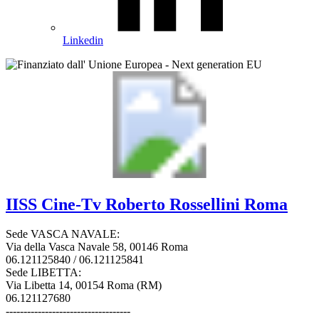
Linkedin
IISS
Cine-Tv Roberto Rossellini
Roma
Sede VASCA NAVALE:
Via della Vasca Navale 58, 00146 Roma
06.121125840 / 06.121125841
Sede LIBETTA:
Via Libetta 14, 00154 Roma (RM)
06.121127680
-----------------------------------