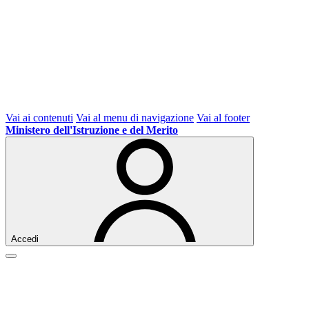
Vai ai contenuti
Vai al menu di navigazione
Vai al footer
Ministero dell'Istruzione e del Merito
Accedi