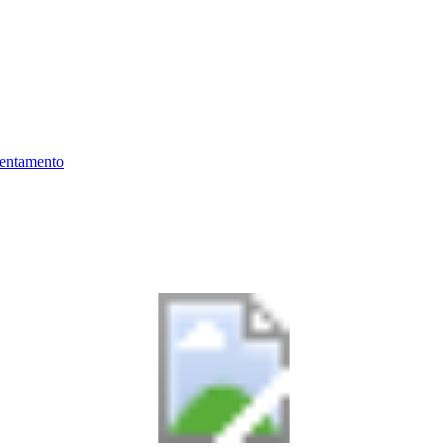
ientamento