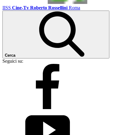
IISS
Cine-Tv Roberto Rossellini
Roma
Cerca
Seguici su: