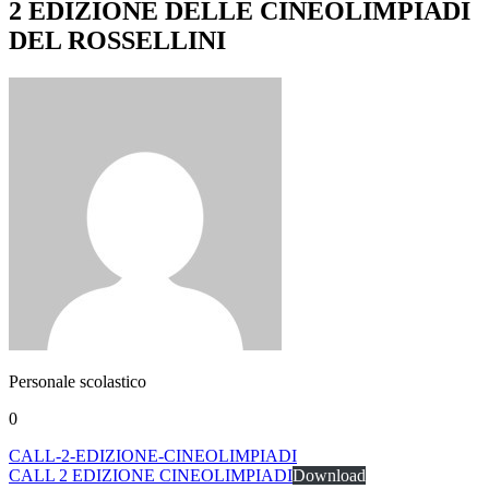
2 EDIZIONE DELLE CINEOLIMPIADI
DEL ROSSELLINI
Personale scolastico
0
CALL-2-EDIZIONE-CINEOLIMPIADI
CALL 2 EDIZIONE CINEOLIMPIADI
Download