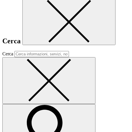
Cerca
Cerca