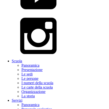
Scuola
Panoramica
Presentazione
Le sedi
Le persone
I numeri della scuola
Le carte della scuola
Organizzazione
La storia
Servizi
Panoramica