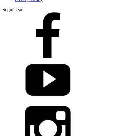
Seguici su: