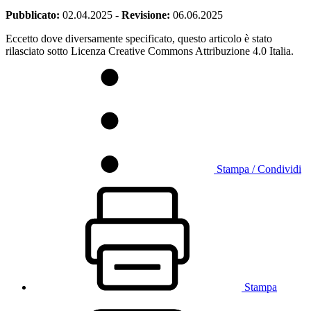
Pubblicato:
02.04.2025
-
Revisione:
06.06.2025
Eccetto dove diversamente specificato, questo articolo è stato
rilasciato sotto Licenza Creative Commons Attribuzione 4.0 Italia.
Stampa / Condividi
Stampa