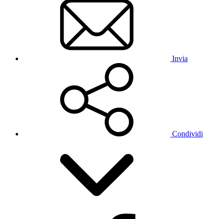
Invia
Condividi