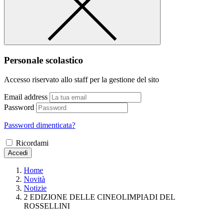
Personale scolastico
Accesso riservato allo staff per la gestione del sito
Email address
Password
Password dimenticata?
Ricordami
Accedi
Home
Novità
Notizie
2 EDIZIONE DELLE CINEOLIMPIADI DEL
ROSSELLINI