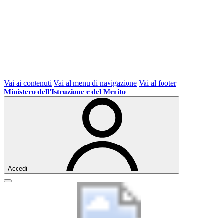
Vai ai contenuti
Vai al menu di navigazione
Vai al footer
Ministero dell'Istruzione e del Merito
Accedi