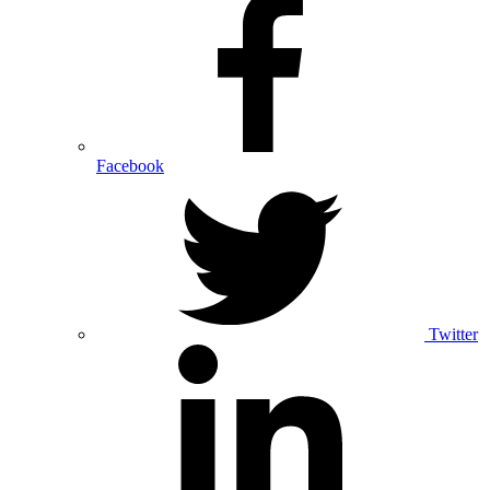
Facebook
Twitter