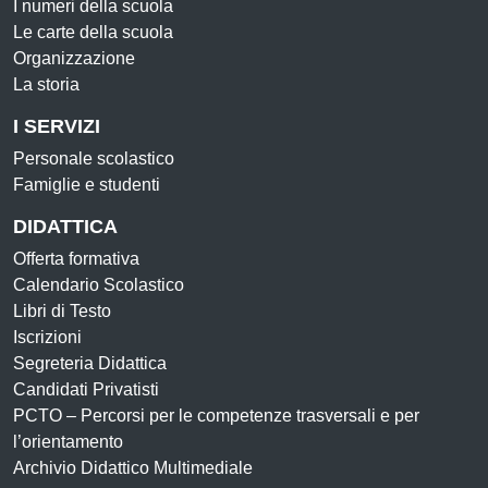
I numeri della scuola
Le carte della scuola
Organizzazione
La storia
I SERVIZI
Personale scolastico
Famiglie e studenti
DIDATTICA
Offerta formativa
Calendario Scolastico
Libri di Testo
Iscrizioni
Segreteria Didattica
Candidati Privatisti
PCTO – Percorsi per le competenze trasversali e per
l’orientamento
Archivio Didattico Multimediale