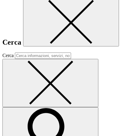
Cerca
Cerca