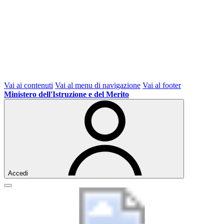
Vai ai contenuti
Vai al menu di navigazione
Vai al footer
Ministero dell'Istruzione e del Merito
Accedi