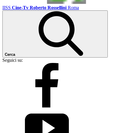
IISS
Cine-Tv Roberto Rossellini
Roma
Cerca
Seguici su: