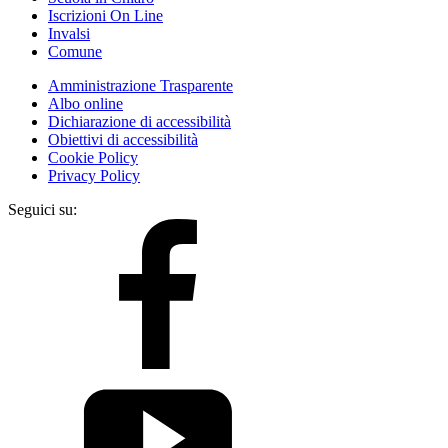
Iscrizioni On Line
Invalsi
Comune
Amministrazione Trasparente
Albo online
Dichiarazione di accessibilità
Obiettivi di accessibilità
Cookie Policy
Privacy Policy
Seguici su: