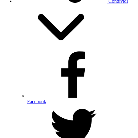
Condividi
Facebook