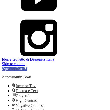
Idea e progetto di Designers Italia
Skip to content
Open toolbar
Accessibility Tools
Increase Text
Decrease Text
Grayscale
High Contrast
Negative Contrast