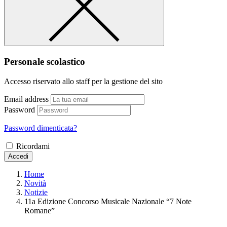
Personale scolastico
Accesso riservato allo staff per la gestione del sito
Email address
Password
Password dimenticata?
Ricordami
Accedi
Home
Novità
Notizie
11a Edizione Concorso Musicale Nazionale “7 Note
Romane”