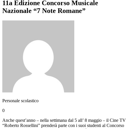
11a Edizione Concorso Musicale
Nazionale “7 Note Romane”
Personale scolastico
0
Anche quest’anno – nella settimana dal 5 all’ 8 maggio – il Cine TV
“Roberto Rossellini” prenderà parte con i suoi studenti al Concorso