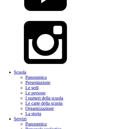
Scuola
Panoramica
Presentazione
Le sedi
Le persone
I numeri della scuola
Le carte della scuola
Organizzazione
La storia
Servizi
Panoramica