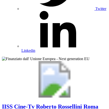
Twitter
Linkedin
IISS
Cine-Tv Roberto Rossellini
Roma