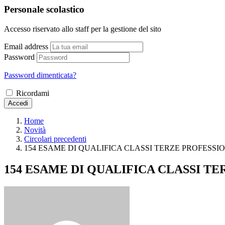
Personale scolastico
Accesso riservato allo staff per la gestione del sito
Email address
Password
Password dimenticata?
Ricordami
Accedi
Home
Novità
Circolari precedenti
154 ESAME DI QUALIFICA CLASSI TERZE PROFESSIO
154 ESAME DI QUALIFICA CLASSI TE