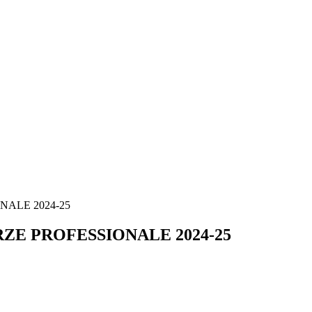
NALE 2024-25
RZE PROFESSIONALE 2024-25