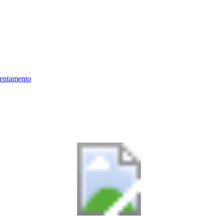
ientamento