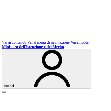
Vai ai contenuti
Vai al menu di navigazione
Vai al footer
Ministero dell'Istruzione e del Merito
Accedi