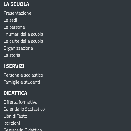
LA SCUOLA
Presentazione
Le sedi
Le persone
I numeri della scuola
Le carte della scuola
Organizzazione
La storia
I SERVIZI
Personale scolastico
Famiglie e studenti
DIDATTICA
Offerta formativa
Calendario Scolastico
Libri di Testo
Iscrizioni
Segreteria Didattica