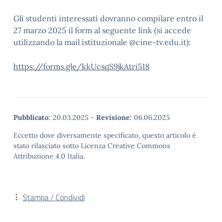
Gli studenti interessati dovranno compilare entro il
27 marzo 2025 il form al seguente link (si accede
utilizzando la mail istituzionale @cine-tv.edu.it):
https://forms.gle/kkUcsqS9jkAtri518
Pubblicato:
20.03.2025
-
Revisione:
06.06.2025
Eccetto dove diversamente specificato, questo articolo è
stato rilasciato sotto Licenza Creative Commons
Attribuzione 4.0 Italia.
Stampa / Condividi