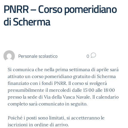
PNRR – Corso pomeridiano
di Scherma
Personale scolastico
0
Si comunica che nella prima settimana di aprile sarà
attivato un corso pomeridiano gratuito di Scherma
finanziato con i fondi PNRR. Il corso si svolgerà
presumibilmente il mercoledì dalle 15:00 alle 18:00
presso la sede di Via della Vasca Navale. Il calendario
completo sarà comunicato in seguito.
Poiché i posti sono limitati, si accetteranno le
iscrizioni in ordine di arrivo.