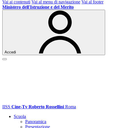
Vai ai contenuti
Vai al menu di navigazione
Vai al footer
Ministero dell'Istruzione e del Merito
Accedi
IISS
Cine-Tv Roberto Rossellini
Roma
Scuola
Panoramica
Presentazione