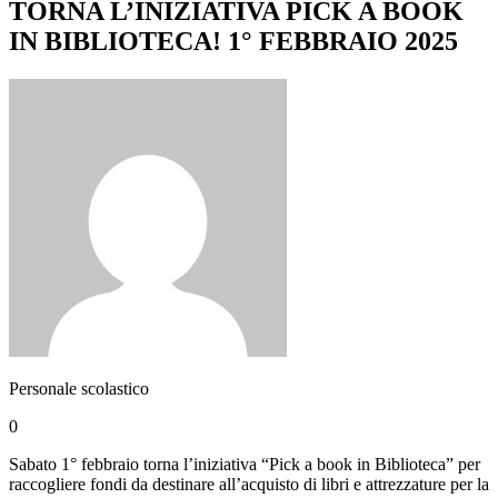
TORNA L’INIZIATIVA PICK A BOOK
IN BIBLIOTECA! 1° FEBBRAIO 2025
Personale scolastico
0
Sabato 1° febbraio torna l’iniziativa “Pick a book in Biblioteca” per
raccogliere fondi da destinare all’acquisto di libri e attrezzature per la