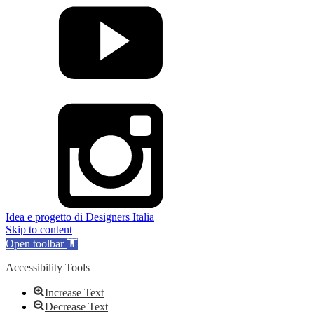
Idea e progetto di Designers Italia
Skip to content
Open toolbar
Accessibility Tools
Increase Text
Decrease Text