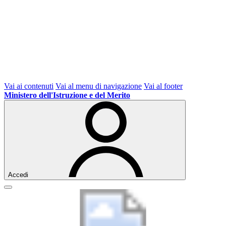
Vai ai contenuti
Vai al menu di navigazione
Vai al footer
Ministero dell'Istruzione e del Merito
Accedi