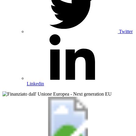
Twitter
Linkedin