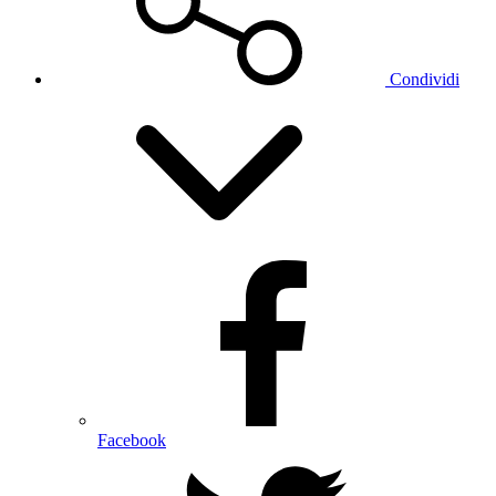
Condividi
Facebook