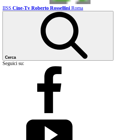
IISS
Cine-Tv Roberto Rossellini
Roma
Cerca
Seguici su: