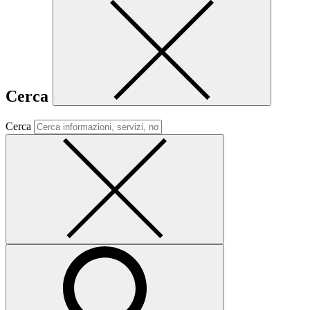
Cerca
Cerca