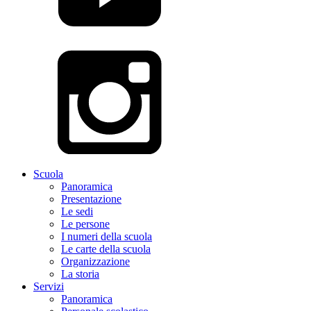
Scuola
Panoramica
Presentazione
Le sedi
Le persone
I numeri della scuola
Le carte della scuola
Organizzazione
La storia
Servizi
Panoramica