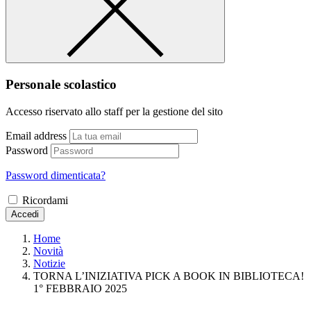
Personale scolastico
Accesso riservato allo staff per la gestione del sito
Email address
Password
Password dimenticata?
Ricordami
Accedi
Home
Novità
Notizie
TORNA L’INIZIATIVA PICK A BOOK IN BIBLIOTECA!
1° FEBBRAIO 2025