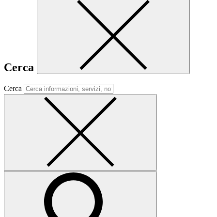
Cerca
Cerca