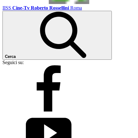
IISS
Cine-Tv Roberto Rossellini
Roma
Cerca
Seguici su: