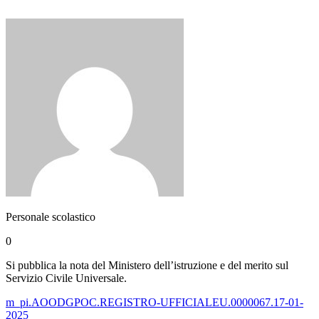
Personale scolastico
0
Si pubblica la nota del Ministero dell’istruzione e del merito sul
Servizio Civile Universale.
m_pi.AOODGPOC.REGISTRO-UFFICIALEU.0000067.17-01-
2025