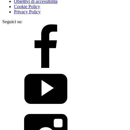
Obiettivi di accessibilità
Cookie Policy
Privacy Policy
Seguici su: