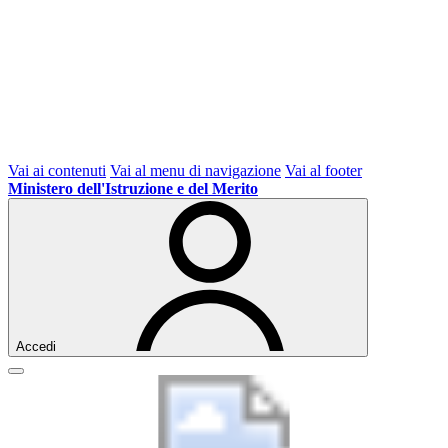
Vai ai contenuti
Vai al menu di navigazione
Vai al footer
Ministero dell'Istruzione e del Merito
Accedi