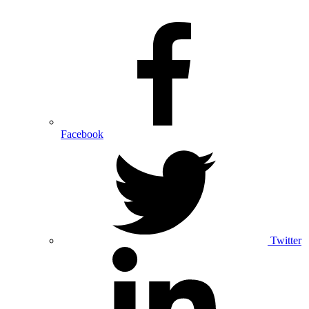
Facebook
Twitter