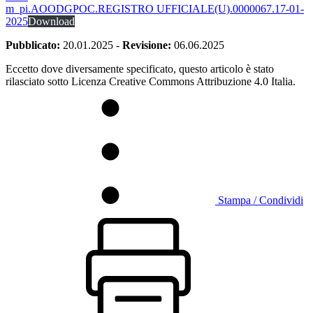
m_pi.AOODGPOC.REGISTRO UFFICIALE(U).0000067.17-01-
2025
Download
Pubblicato:
20.01.2025
-
Revisione:
06.06.2025
Eccetto dove diversamente specificato, questo articolo è stato
rilasciato sotto Licenza Creative Commons Attribuzione 4.0 Italia.
Stampa / Condividi