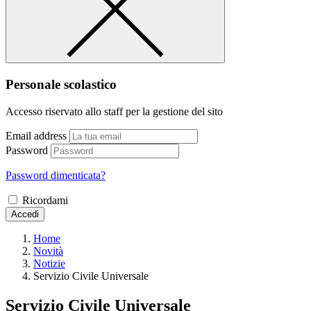
Personale scolastico
Accesso riservato allo staff per la gestione del sito
Email address
Password
Password dimenticata?
Ricordami
Accedi
Home
Novità
Notizie
Servizio Civile Universale
Servizio Civile Universale