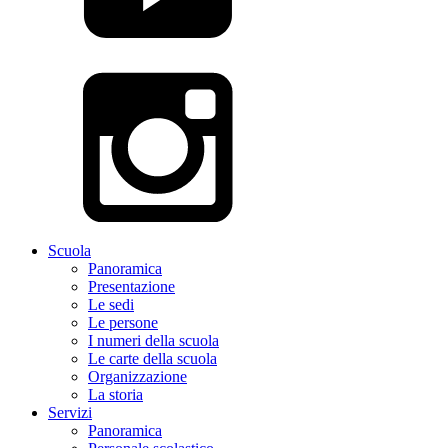
Scuola
Panoramica
Presentazione
Le sedi
Le persone
I numeri della scuola
Le carte della scuola
Organizzazione
La storia
Servizi
Panoramica