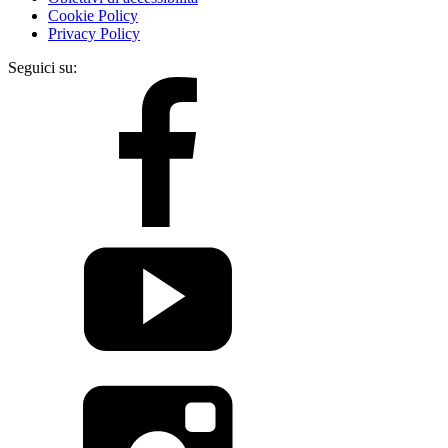
Cookie Policy
Privacy Policy
Seguici su: