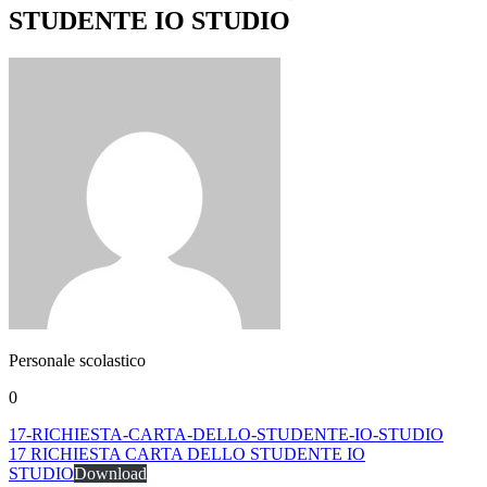
STUDENTE IO STUDIO
Personale scolastico
0
17-RICHIESTA-CARTA-DELLO-STUDENTE-IO-STUDIO
17 RICHIESTA CARTA DELLO STUDENTE IO
STUDIO
Download