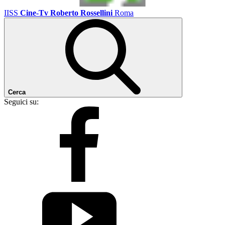
IISS
Cine-Tv Roberto Rossellini
Roma
Cerca
Seguici su: