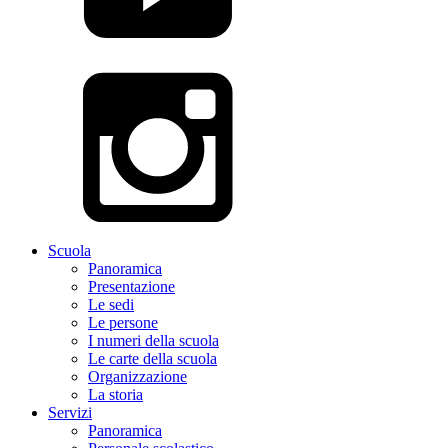
Scuola
Panoramica
Presentazione
Le sedi
Le persone
I numeri della scuola
Le carte della scuola
Organizzazione
La storia
Servizi
Panoramica