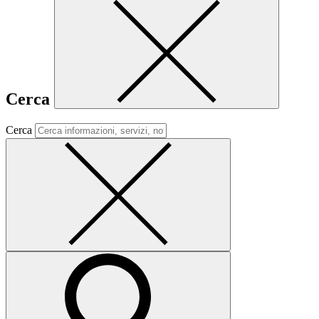
Cerca
Cerca