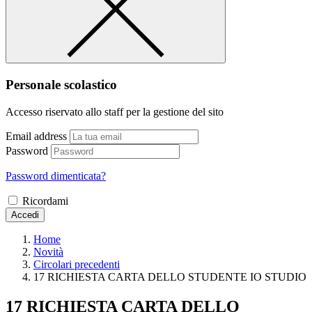
Personale scolastico
Accesso riservato allo staff per la gestione del sito
Email address
Password
Password dimenticata?
Ricordami
Accedi
Home
Novità
Circolari precedenti
17 RICHIESTA CARTA DELLO STUDENTE IO STUDIO
17 RICHIESTA CARTA DELLO