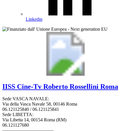
Linkedin
IISS
Cine-Tv Roberto Rossellini
Roma
Sede VASCA NAVALE:
Via della Vasca Navale 58, 00146 Roma
06.121125840 / 06.121125841
Sede LIBETTA:
Via Libetta 14, 00154 Roma (RM)
06.121127680
-----------------------------------