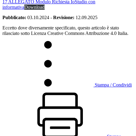
17 ALLEGATO Modulo Richiesta IoStudio con
informativa
Download
Pubblicato:
03.10.2024
-
Revisione:
12.09.2025
Eccetto dove diversamente specificato, questo articolo è stato
rilasciato sotto Licenza Creative Commons Attribuzione 4.0 Italia.
Stampa / Condividi