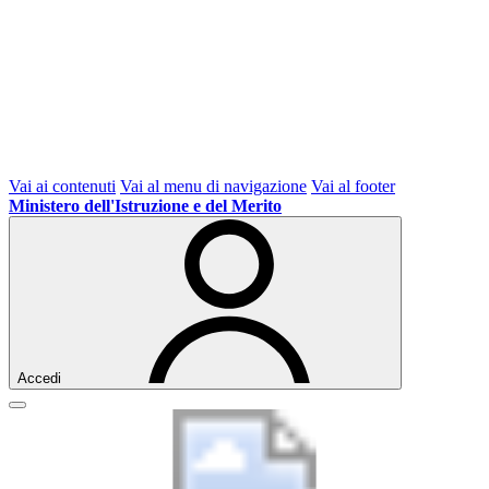
Vai ai contenuti
Vai al menu di navigazione
Vai al footer
Ministero dell'Istruzione e del Merito
Accedi