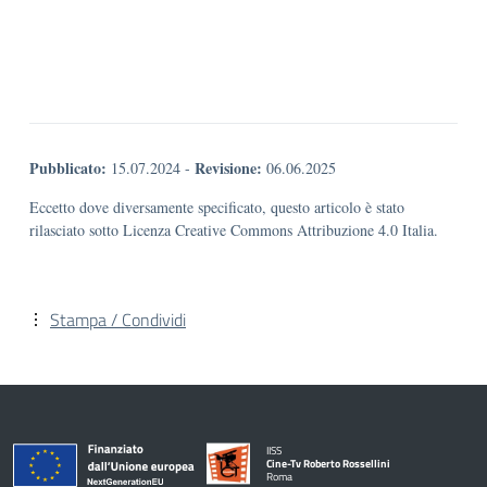
Pubblicato:
Revisione:
15.07.2024
-
06.06.2025
Eccetto dove diversamente specificato, questo articolo è stato
rilasciato sotto Licenza Creative Commons Attribuzione 4.0 Italia.
Stampa / Condividi
IISS
Cine-Tv Roberto Rossellini
Roma