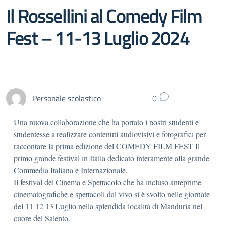
Il Rossellini al Comedy Film
Fest – 11-13 Luglio 2024
Personale scolastico
0
Una nuova collaborazione che ha portato i nostri studenti e
studentesse a realizzare contenuti audiovisivi e fotografici per
raccontare la prima edizione del COMEDY FILM FEST Il
primo grande festival in Italia dedicato interamente alla grande
Commedia Italiana e Internazionale.
Il festival del Cinema e Spettacolo che ha incluso anteprime
cinematografiche e spettacoli dal vivo si è svolto nelle giornate
del 11 12 13 Luglio nella splendida località di Manduria nel
cuore del Salento.