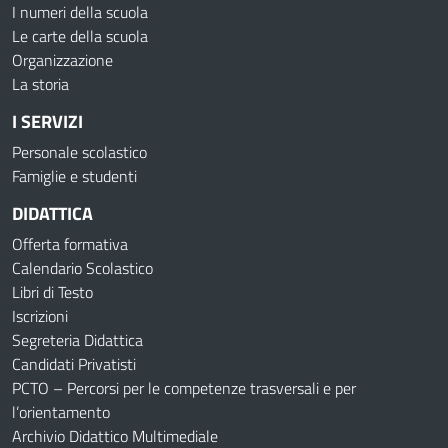
I numeri della scuola
Le carte della scuola
Organizzazione
La storia
I SERVIZI
Personale scolastico
Famiglie e studenti
DIDATTICA
Offerta formativa
Calendario Scolastico
Libri di Testo
Iscrizioni
Segreteria Didattica
Candidati Privatisti
PCTO – Percorsi per le competenze trasversali e per
l’orientamento
Archivio Didattico Multimediale