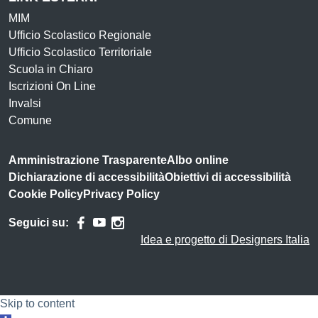
MIM
Ufficio Scolastico Regionale
Ufficio Scolastico Territoriale
Scuola in Chiaro
Iscrizioni On Line
Invalsi
Comune
Amministrazione Trasparente
Albo online
Dichiarazione di accessibilità
Obiettivi di accessibilità
Cookie Policy
Privacy Policy
Seguici su:
Idea e progetto di Designers Italia
Skip to content