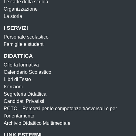
Le carte della scuola
Organizzazione
La storia
I SERVIZI
Personale scolastico
Famiglie e studenti
DIDATTICA
Offerta formativa
Calendario Scolastico
Libri di Testo
Iscrizioni
Segreteria Didattica
Candidati Privatisti
PCTO – Percorsi per le competenze trasversali e per
l’orientamento
Archivio Didattico Multimediale
LINK ESTERNI