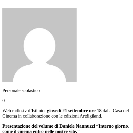
Personale scolastico
0
Web radio-tv d’Istituto
giovedì 21 settembre ore 18
dalla Casa del
Cinema in collaborazione con le edizioni Artdigiland.
Presentazione del volume di Daniele Nannuzzi “Interno giorno,
come il cinema entrò nelle nostre vite.”