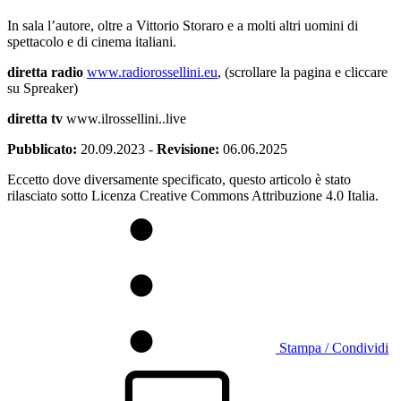
In sala l’autore, oltre a Vittorio Storaro e a molti altri uomini di
spettacolo e di cinema italiani.
diretta radio
www.radiorossellini.eu
, (scrollare la pagina e cliccare
su Spreaker)
diretta tv
www.ilrossellini..live
Pubblicato:
20.09.2023
-
Revisione:
06.06.2025
Eccetto dove diversamente specificato, questo articolo è stato
rilasciato sotto Licenza Creative Commons Attribuzione 4.0 Italia.
Stampa / Condividi