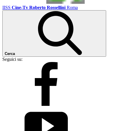
IISS
Cine-Tv Roberto Rossellini
Roma
Cerca
Seguici su: