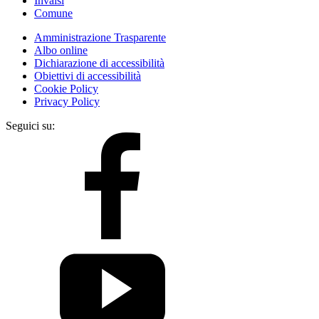
Invalsi
Comune
Amministrazione Trasparente
Albo online
Dichiarazione di accessibilità
Obiettivi di accessibilità
Cookie Policy
Privacy Policy
Seguici su: