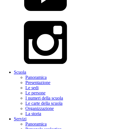
Scuola
Panoramica
Presentazione
Le sedi
Le persone
I numeri della scuola
Le carte della scuola
Organizzazione
La storia
Servizi
Panoramica