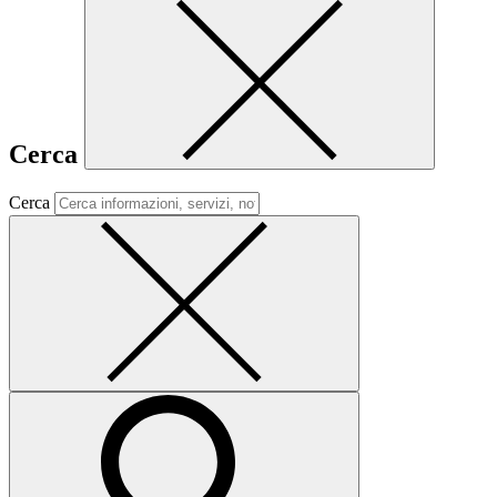
Cerca
Cerca