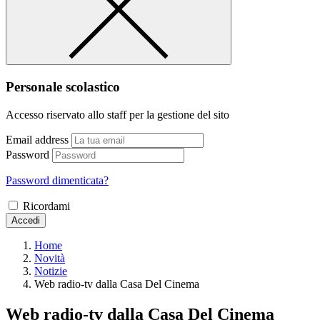
Personale scolastico
Accesso riservato allo staff per la gestione del sito
Email address
Password
Password dimenticata?
Ricordami
Accedi
Home
Novità
Notizie
Web radio-tv dalla Casa Del Cinema
Web radio-tv dalla Casa Del Cinema