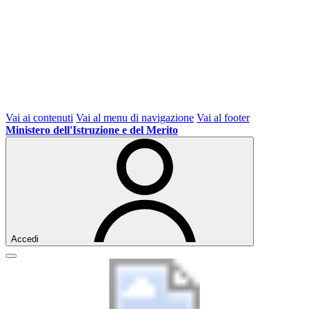
Vai ai contenuti
Vai al menu di navigazione
Vai al footer
Ministero dell'Istruzione e del Merito
Accedi