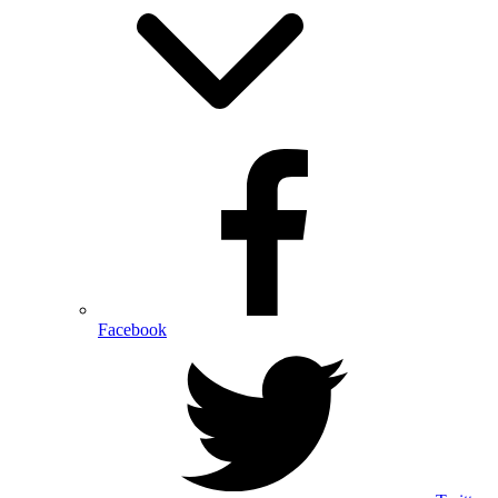
Facebook