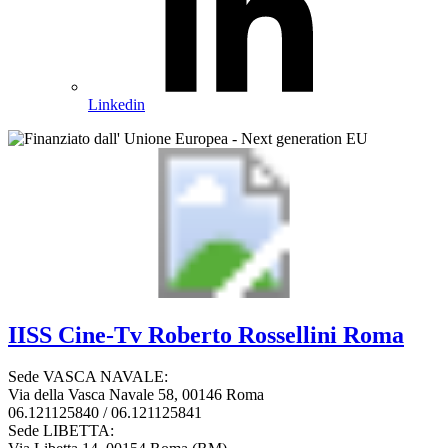
Linkedin
IISS
Cine-Tv Roberto Rossellini
Roma
Sede VASCA NAVALE:
Via della Vasca Navale 58, 00146 Roma
06.121125840 / 06.121125841
Sede LIBETTA: