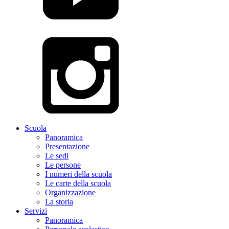
Scuola
Panoramica
Presentazione
Le sedi
Le persone
I numeri della scuola
Le carte della scuola
Organizzazione
La storia
Servizi
Panoramica