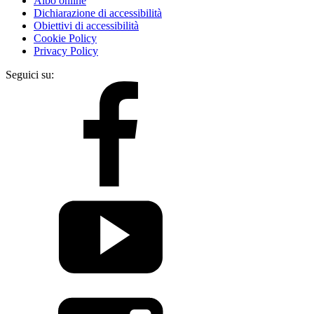
Albo online
Dichiarazione di accessibilità
Obiettivi di accessibilità
Cookie Policy
Privacy Policy
Seguici su: