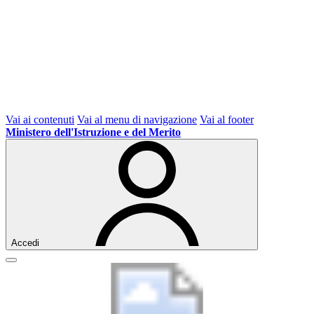
Vai ai contenuti
Vai al menu di navigazione
Vai al footer
Ministero dell'Istruzione e del Merito
Accedi