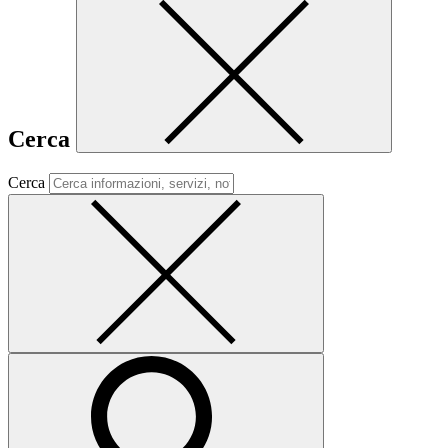
Cerca
Cerca