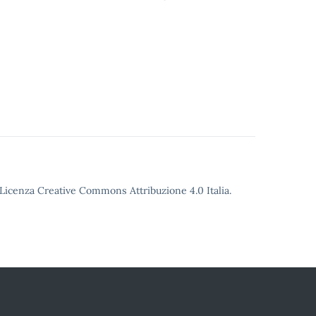
o Licenza Creative Commons Attribuzione 4.0 Italia.