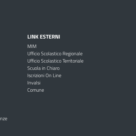
LINK ESTERNI
MIM
Ufficio Scolastico Regionale
Ufficio Scolastico Territoriale
Scuola in Chiaro
Iscrizioni On Line
Invalsi
Comune
enze