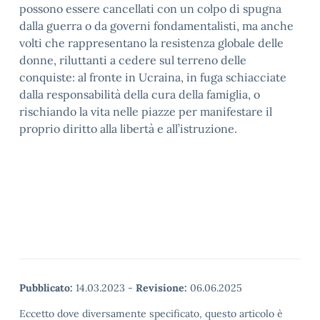
possono essere cancellati con un colpo di spugna
dalla guerra o da governi fondamentalisti, ma anche
volti che rappresentano la resistenza globale delle
donne, riluttanti a cedere sul terreno delle
conquiste: al fronte in Ucraina, in fuga schiacciate
dalla responsabilità della cura della famiglia, o
rischiando la vita nelle piazze per manifestare il
proprio diritto alla libertà e all’istruzione.
Pubblicato:
14.03.2023
-
Revisione:
06.06.2025
Eccetto dove diversamente specificato, questo articolo è