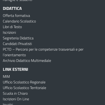
DIDATTICA
Offerta formativa
Calendario Scolastico
Libri di Testo
Iscrizioni
Segreteria Didattica
Candidati Privatisti
PCTO – Percorsi per le competenze trasversali e per
l’orientamento
Archivio Didattico Multimediale
LINK ESTERNI
MIM
Ufficio Scolastico Regionale
Ufficio Scolastico Territoriale
Scuola in Chiaro
Iscrizioni On Line
Invalsi