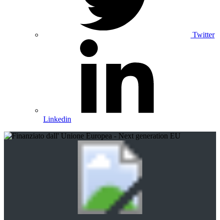
Twitter
Linkedin