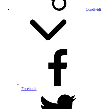
Condividi
Facebook