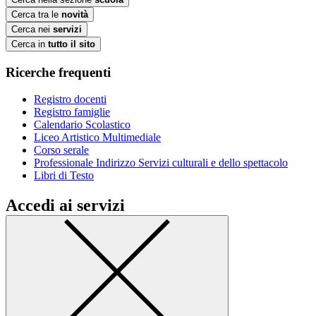
Cerca tra le
novità
Cerca nei
servizi
Cerca in
tutto il sito
Ricerche frequenti
Registro docenti
Registro famiglie
Calendario Scolastico
Liceo Artistico Multimediale
Corso serale
Professionale Indirizzo Servizi culturali e dello spettacolo
Libri di Testo
Accedi ai servizi