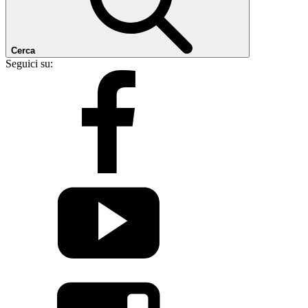
Cerca
Seguici su: