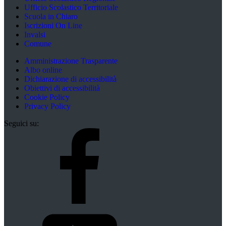
Ufficio Scolastico Territoriale
Scuola in Chiaro
Iscrizioni On Line
Invalsi
Comune
Amministrazione Trasparente
Albo online
Dichiarazione di accessibilità
Obiettivi di accessibilità
Cookie Policy
Privacy Policy
Seguici su: