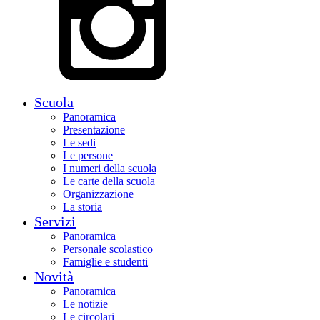
Scuola
Panoramica
Presentazione
Le sedi
Le persone
I numeri della scuola
Le carte della scuola
Organizzazione
La storia
Servizi
Panoramica
Personale scolastico
Famiglie e studenti
Novità
Panoramica
Le notizie
Le circolari