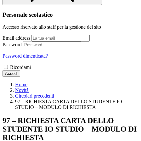
Personale scolastico
Accesso riservato allo staff per la gestione del sito
Email address
Password
Password dimenticata?
Ricordami
Accedi
Home
Novità
Circolari precedenti
97 – RICHIESTA CARTA DELLO STUDENTE IO
STUDIO – MODULO DI RICHIESTA
97 – RICHIESTA CARTA DELLO
STUDENTE IO STUDIO – MODULO DI
RICHIESTA