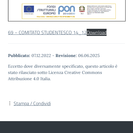
69 – COMITATO STUDENTESCO 14_12
Download
Pubblicato:
07.12.2022
-
Revisione:
06.06.2025
Eccetto dove diversamente specificato, questo articolo è
stato rilasciato sotto Licenza Creative Commons
Attribuzione 4.0 Italia.
Stampa / Condividi