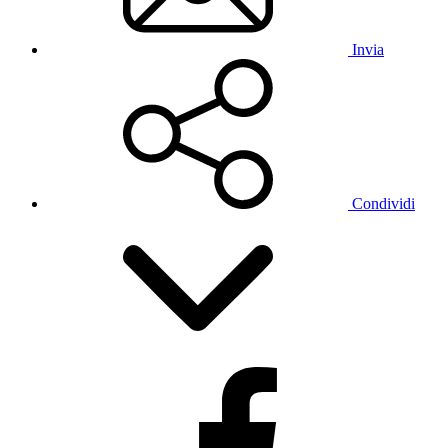
Invia
Condividi