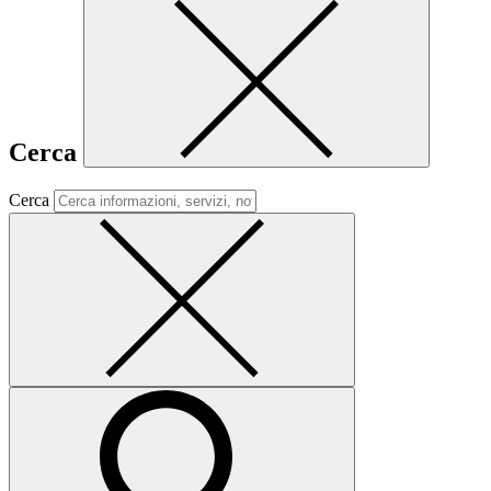
Cerca
Cerca