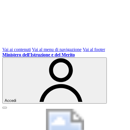
Vai ai contenuti
Vai al menu di navigazione
Vai al footer
Ministero dell'Istruzione e del Merito
Accedi