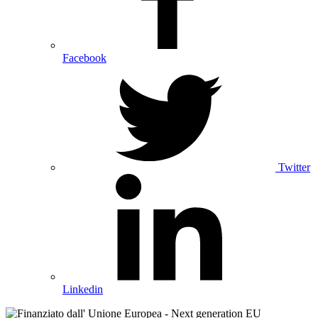
Facebook
Twitter
Linkedin