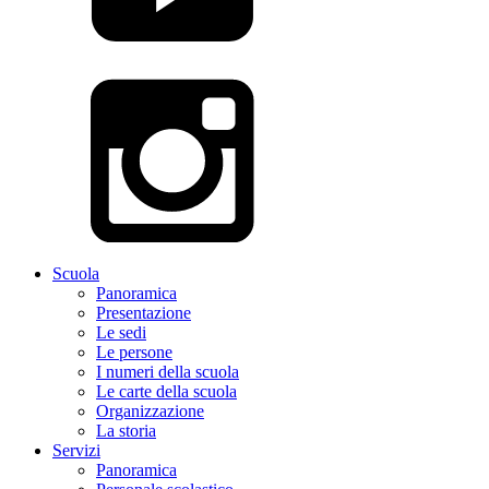
Scuola
Panoramica
Presentazione
Le sedi
Le persone
I numeri della scuola
Le carte della scuola
Organizzazione
La storia
Servizi
Panoramica