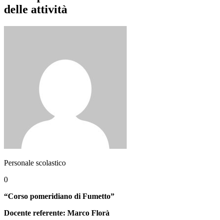
delle attività
Personale scolastico
0
“Corso pomeridiano di Fumetto”
Docente referente: Marco Florà