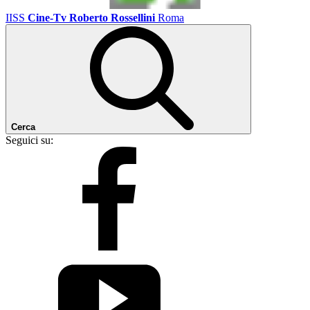
IISS
Cine-Tv Roberto Rossellini
Roma
Cerca
Seguici su: