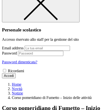
Personale scolastico
Accesso riservato allo staff per la gestione del sito
Email address
Password
Password dimenticata?
Ricordami
Accedi
Home
Novità
Notizie
Corso pomeridiano di Fumetto – Inizio delle attività
Corso pomeridiano di Fumetto – Inizio