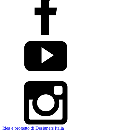
Idea e progetto di Designers Italia