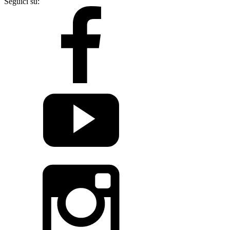
Seguici su: