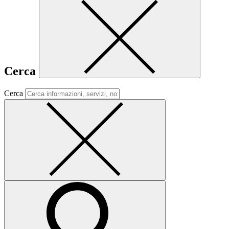
Cerca
Cerca