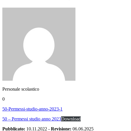
Personale scolastico
0
50-Permessi-studio-anno-2023-1
50 – Permessi studio anno 2023
Download
Pubblicato:
10.11.2022
-
Revisione:
06.06.2025