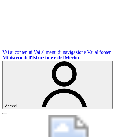
Vai ai contenuti
Vai al menu di navigazione
Vai al footer
Ministero dell'Istruzione e del Merito
Accedi