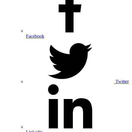
Facebook
Twitter