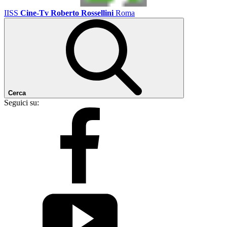
IISS
Cine-Tv Roberto Rossellini
Roma
Cerca
Seguici su: