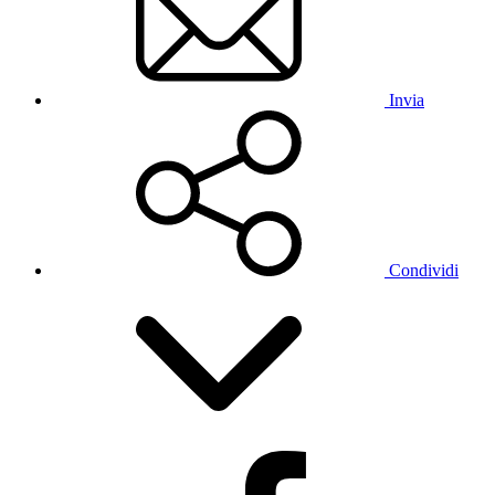
Invia
Condividi