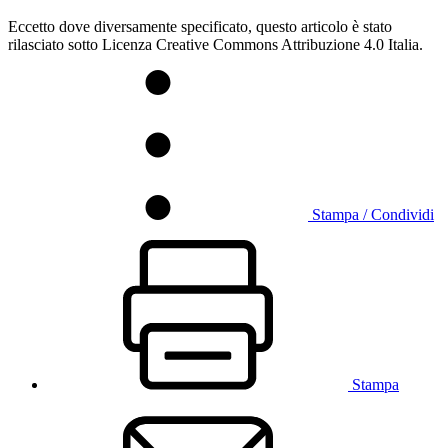
Eccetto dove diversamente specificato, questo articolo è stato
rilasciato sotto Licenza Creative Commons Attribuzione 4.0 Italia.
Stampa / Condividi
Stampa