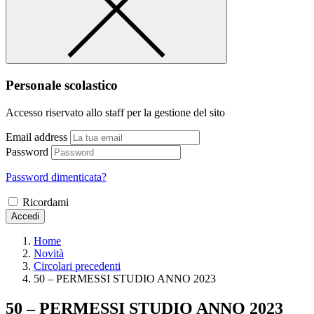
Personale scolastico
Accesso riservato allo staff per la gestione del sito
Email address
Password
Password dimenticata?
Ricordami
Accedi
Home
Novità
Circolari precedenti
50 – PERMESSI STUDIO ANNO 2023
50 – PERMESSI STUDIO ANNO 2023