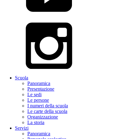
Scuola
Panoramica
Presentazione
Le sedi
Le persone
I numeri della scuola
Le carte della scuola
Organizzazione
La storia
Servizi
Panoramica