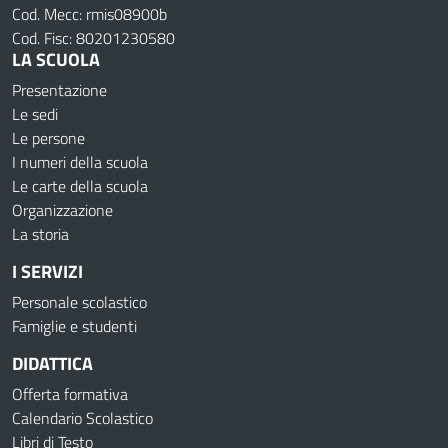
Cod. Mecc: rmis08900b
Cod. Fisc: 80201230580
LA SCUOLA
Presentazione
Le sedi
Le persone
I numeri della scuola
Le carte della scuola
Organizzazione
La storia
I SERVIZI
Personale scolastico
Famiglie e studenti
DIDATTICA
Offerta formativa
Calendario Scolastico
Libri di Testo